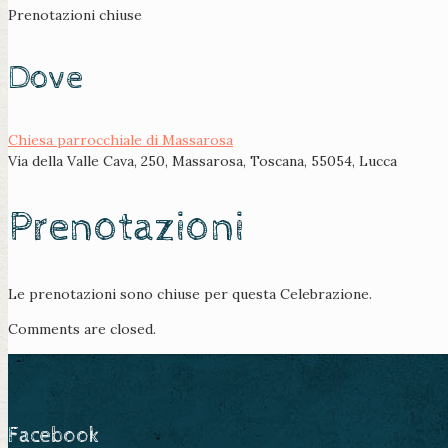
Prenotazioni chiuse
Dove
Chiesa parrocchiale di Massarosa
Via della Valle Cava, 250, Massarosa, Toscana, 55054, Lucca
Prenotazioni
Le prenotazioni sono chiuse per questa Celebrazione.
Comments are closed.
Facebook