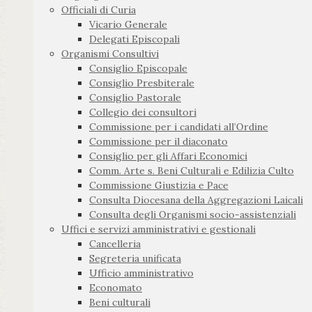
Officiali di Curia
Vicario Generale
Delegati Episcopali
Organismi Consultivi
Consiglio Episcopale
Consiglio Presbiterale
Consiglio Pastorale
Collegio dei consultori
Commissione per i candidati all’Ordine
Commissione per il diaconato
Consiglio per gli Affari Economici
Comm. Arte s. Beni Culturali e Edilizia Culto
Commissione Giustizia e Pace
Consulta Diocesana della Aggregazioni Laicali
Consulta degli Organismi socio-assistenziali
Uffici e servizi amministrativi e gestionali
Cancelleria
Segreteria unificata
Ufficio amministrativo
Economato
Beni culturali