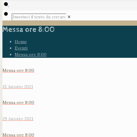
✕
Messa ore 8:00
Home
Eventi
Messa ore 8:00
Messa ore 8:00
15 Agosto 2021
Messa ore 8:00
29 Agosto 2021
Messa ore 8:00