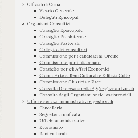
Officiali di Curia
Vicario Generale
Delegati Episcopali
Organismi Consultivi
Consiglio Episcopale
Consiglio Presbiterale
Consiglio Pastorale
Collegio dei consultori
Commissione per i candidati all’Ordine
Commissione per il diaconato
Consiglio per gli Affari Economici
Comm. Arte s. Beni Culturali e Edilizia Culto
Commissione Giustizia e Pace
Consulta Diocesana della Aggregazioni Laicali
Consulta degli Organismi socio-assistenziali
Uffici e servizi amministrativi e gestionali
Cancelleria
Segreteria unificata
Ufficio amministrativo
Economato
Beni culturali