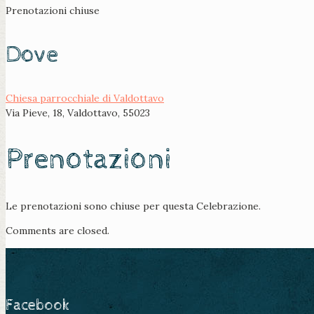
Prenotazioni chiuse
Dove
Chiesa parrocchiale di Valdottavo
Via Pieve, 18, Valdottavo, 55023
Prenotazioni
Le prenotazioni sono chiuse per questa Celebrazione.
Comments are closed.
Facebook