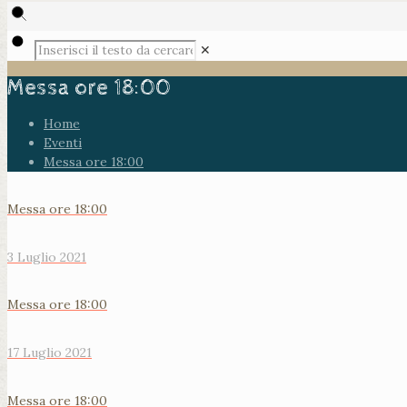
✕
Messa ore 18:00
Home
Eventi
Messa ore 18:00
Messa ore 18:00
3 Luglio 2021
Messa ore 18:00
17 Luglio 2021
Messa ore 18:00