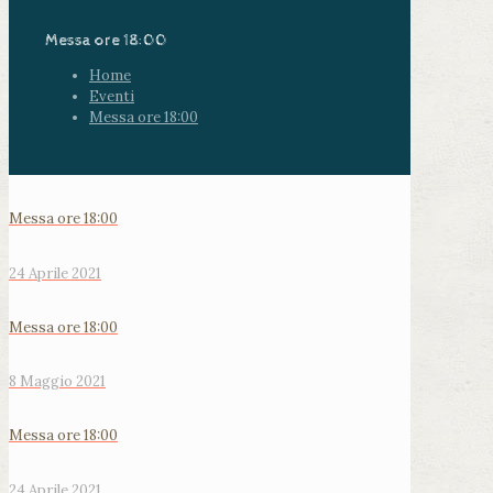
Messa ore 18:00
Home
Eventi
Messa ore 18:00
Messa ore 18:00
24 Aprile 2021
Messa ore 18:00
8 Maggio 2021
Messa ore 18:00
24 Aprile 2021