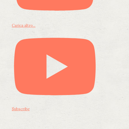
Carica altro...
Subscribe