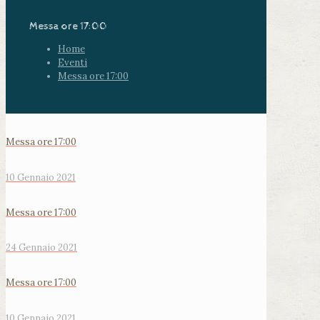
Messa ore 17:00
Home
Eventi
Messa ore 17:00
Messa ore 17:00
10 Gennaio 2021
Messa ore 17:00
24 Gennaio 2021
Messa ore 17:00
10 Gennaio 2021