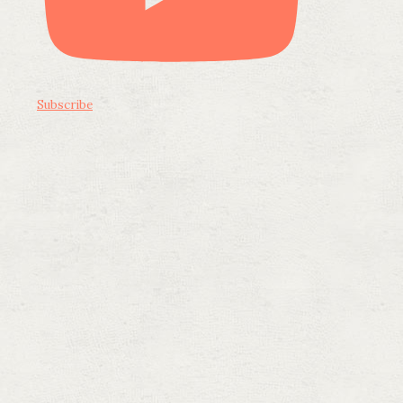
Subscribe