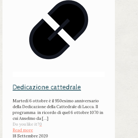
Dedicazione cattedrale
Martedì 6 ottobre è il 950esimo anniversario
della Dedicazione della Cattedrale di Lucca. Il
programma in ricordo di quel 6 ottobre 1070 in
cui Anselmo da
[…]
Do you like it?
0
Read more
18 Settembre 2020