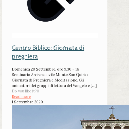
Centro Biblico: Giornata di
preghiera
Domenica 20 Settembre, ore 9,30 – 16
Seminario Arcivescovile Monte San Quirico
Giornata di Preghiera e Meditazione. Gli
animatori dei gruppi di lettura del Vangelo e
[…]
Do you like it?
0
Read more
1 Settembre 2020