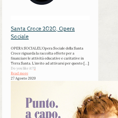
Santa Croce 2020, Opera
Sociale
OPERA SOCIALEL’Opera Sociale della Santa
Croce riguarda la raccolta offerte per a
finanziare le attività educative e caritative in
Terra Santa. L’invito ad attivarsi per questo
[…]
Do you like it?
0
Read more
27 Agosto 2020