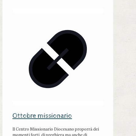
Ottobre missionario
Il Centro Missionario Diocesano proporrà dei
momenti forti, di preghiera ma anche di