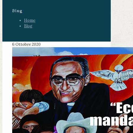
Blog
Home
Blog
6 Ottobre 2020