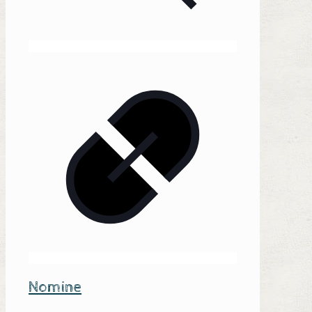
Nomine