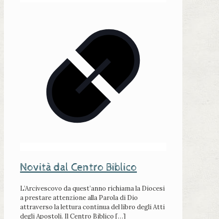
Novità dal Centro Biblico
L’Arcivescovo da quest’anno richiama la Diocesi
a prestare attenzione alla Parola di Dio
attraverso la lettura continua del libro degli Atti
degli Apostoli. Il Centro Biblico
[…]