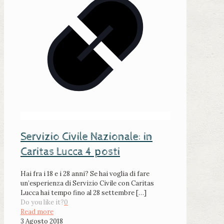
Servizio Civile Nazionale: in
Caritas Lucca 4 posti
Hai fra i 18 e i 28 anni? Se hai voglia di fare
un’esperienza di Servizio Civile con Caritas
Lucca hai tempo fino al 28 settembre
[…]
Do you like it?
0
Read more
3 Agosto 2018