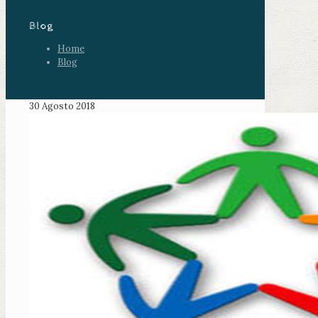
Blog
Home
Blog
30 Agosto 2018