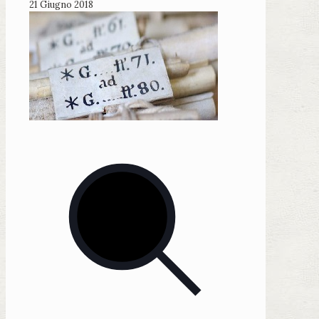
21 Giugno 2018