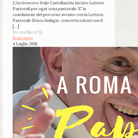
L’Arcivescovo Italo Castellani ha inviato Lettere
Pastorali per ogni zona pastorale. E’ la
conclusione del percorso avviato con la Lettera
Pastorale Senza Indugio, concretizzatosi con il
[…]
Do you like it?
0
Read more
4 Luglio 2018