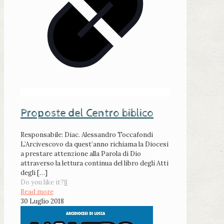
Proposte del Centro biblico
Responsabile: Diac. Alessandro Toccafondi
L’Arcivescovo da quest’anno richiama la Diocesi
a prestare attenzione alla Parola di Dio
attraverso la lettura continua del libro degli Atti
degli
[…]
Do you like it?
8
Read more
30 Luglio 2018