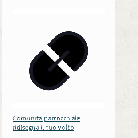
Comunità parrocchiale
ridisegna il tuo volto