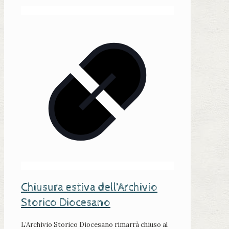
Chiusura estiva dell’Archivio
Storico Diocesano
L’Archivio Storico Diocesano rimarrà chiuso al