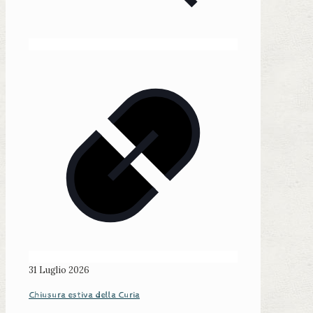
31 Luglio 2026
Chiusura estiva della Curia