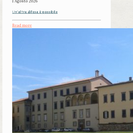
1 Agosto 2026
Un’altra difesa è possibile
Read more