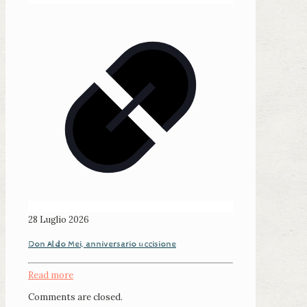
28 Luglio 2026
Don Aldo Mei, anniversario uccisione
Read more
Comments are closed.