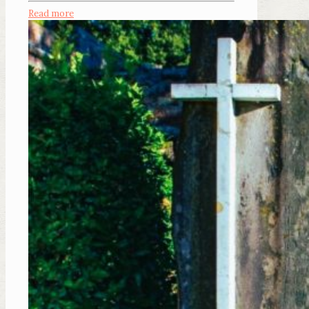
Read more