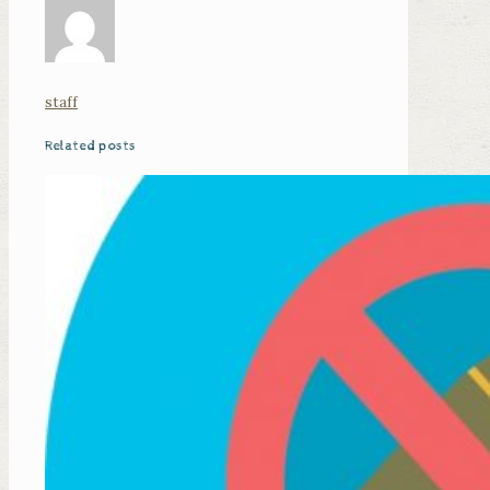
staff
Related posts