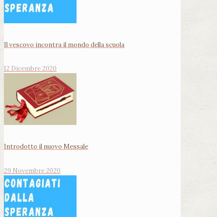
Il vescovo incontra il mondo della scuola
12 Dicembre 2020
Introdotto il nuovo Messale
29 Novembre 2020