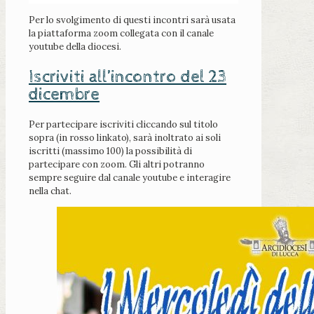
Per lo svolgimento di questi incontri sarà usata
la piattaforma zoom collegata con il canale
youtube della diocesi.
Iscriviti all’incontro del 23
dicembre
Per partecipare iscriviti cliccando sul titolo
sopra (in rosso linkato), sarà inoltrato ai soli
iscritti (massimo 100) la possibilità di
partecipare con zoom. Gli altri potranno
sempre seguire dal canale youtube e interagire
nella chat.