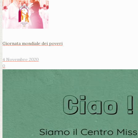
Giornata mondiale dei poveri
4 Novembre 2020
0