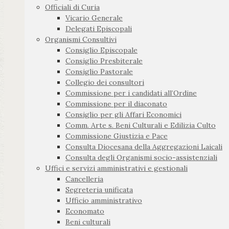
Officiali di Curia
Vicario Generale
Delegati Episcopali
Organismi Consultivi
Consiglio Episcopale
Consiglio Presbiterale
Consiglio Pastorale
Collegio dei consultori
Commissione per i candidati all’Ordine
Commissione per il diaconato
Consiglio per gli Affari Economici
Comm. Arte s. Beni Culturali e Edilizia Culto
Commissione Giustizia e Pace
Consulta Diocesana della Aggregazioni Laicali
Consulta degli Organismi socio-assistenziali
Uffici e servizi amministrativi e gestionali
Cancelleria
Segreteria unificata
Ufficio amministrativo
Economato
Beni culturali