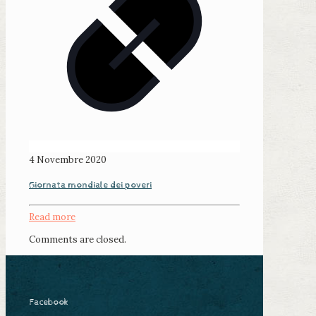
4 Novembre 2020
Giornata mondiale dei poveri
Read more
Comments are closed.
Facebook