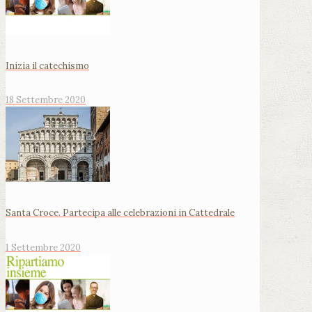
Inizia il catechismo
18 Settembre 2020
Santa Croce. Partecipa alle celebrazioni in Cattedrale
1 Settembre 2020