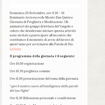
Domenica 20 Settembre, ore 9,30 – 16
Seminario Arcivescovile Monte San Quirico
Giornata di Preghiera e Meditazione. Gli
animatori dei gruppi di lettura del Vangelo e
coloro che desiderano iniziare questa attività
sono invitati a partecipare all’incontro che
costituisce il momento di avvio del lavoro di
quest’anno per avvicinarsi alla Parola di Dio.
Lettera
Il programma della giornata è il seguente:
Ore 10,00 registrazione
Ore 10,30 preghiera comune
Ore 11,00 presentazione del tema della giornata
“
apri il nostro cuore all’intelligenza delle parole
del tuo Figlio
”
Ore 11,30 Riflessione personale e condivisione