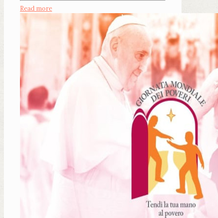
Read more