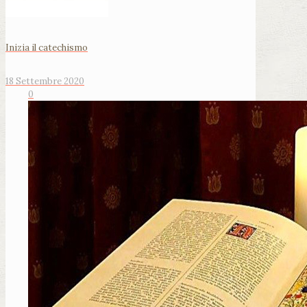
Inizia il catechismo
18 Settembre 2020
0