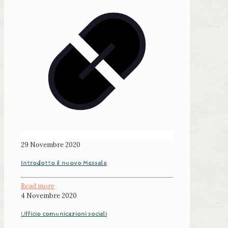
29 Novembre 2020
Introdotto il nuovo Messale
Read more
4 Novembre 2020
Ufficio comunicazioni sociali