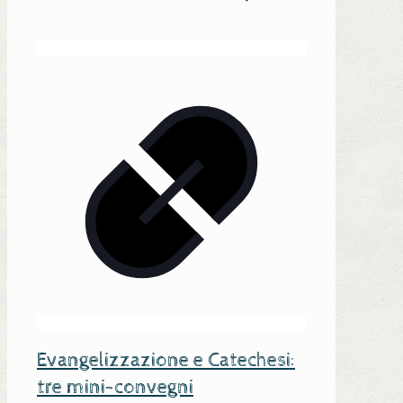
Evangelizzazione e Catechesi:
tre mini-convegni