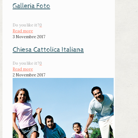
Galleria Foto
Do you like it?
0
Read more
3 Novembre 2017
Chiesa Cattolica Italiana
Do you like it?
0
Read more
2 Novembre 2017