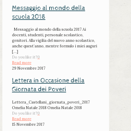
Messaggio al mondo della
scuola 2018
Messaggio al mondo della scuola 2017 Ai
docenti, studenti, personale scolastico,
genitori. Alla vigilia del nuovo anno scolastico,
anche quest’anno, mentre formulo i miei auguri
[…]
Do you like it?
0
Read more
29 Novembre 2017
Lettera in Occasione della
Giornata dei Poveri
Lettera_Castellani_giornata_poveri_2017
Omelia Natale 2018 Omelia Natale 2018
Do you like it?
0
Read more
15 Novembre 2017