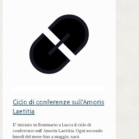
Ciclo di conferenze sull’Amoris
Laetitia
E’ iniziato in Seminario a Lucca il ciclo di
conferenze sull’ Amoris Laetitia. Ogni secondo
lunedì del mese fino a maggio, sarà