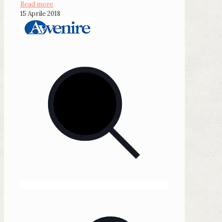
Read more
15 Aprile 2018