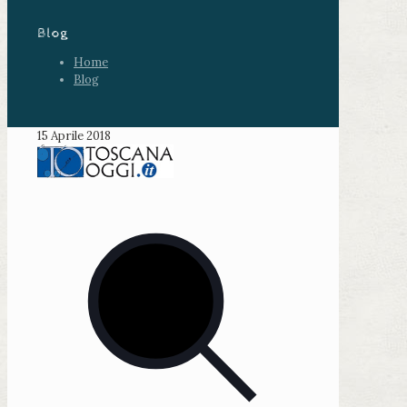
Blog
Home
Blog
15 Aprile 2018