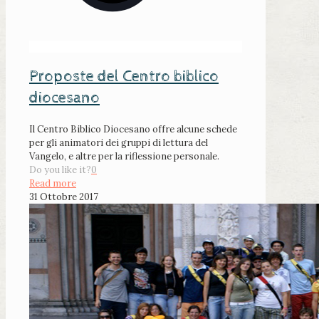
Proposte del Centro biblico
diocesano
Il Centro Biblico Diocesano offre alcune schede
per gli animatori dei gruppi di lettura del
Vangelo, e altre per la riflessione personale.
Do you like it?
0
Read more
31 Ottobre 2017