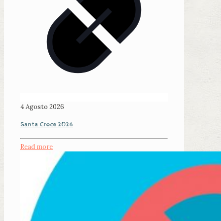
4 Agosto 2026
Santa Croce 2026
Read more