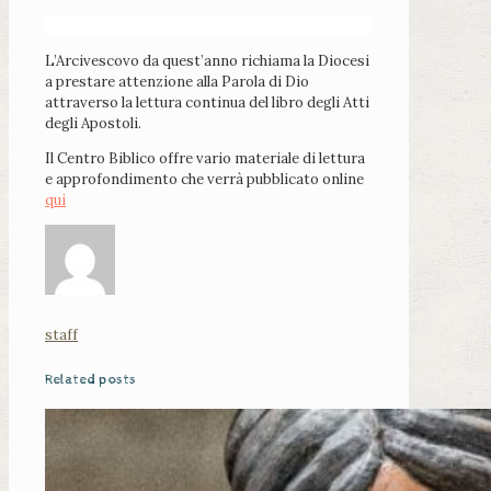
L’Arcivescovo da quest’anno richiama la Diocesi
a prestare attenzione alla Parola di Dio
attraverso la lettura continua del libro degli Atti
degli Apostoli.
Il Centro Biblico offre vario materiale di lettura
e approfondimento che verrà pubblicato online
qui
staff
Related posts