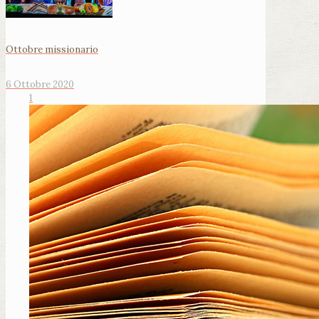
Ottobre missionario
6 Ottobre 2020
1