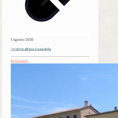
1 Agosto 2026
Un’altra difesa è possibile
Read more