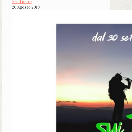
Read more
26 Agosto 2019