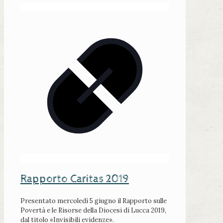
Rapporto Caritas 2019
Presentato mercoledì 5 giugno il Rapporto sulle
Povertà e le Risorse della Diocesi di Lucca 2019,
dal titolo «Invisibili evidenze».