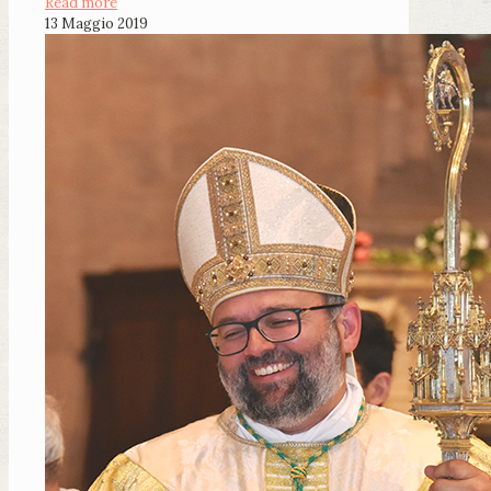
Read more
13 Maggio 2019