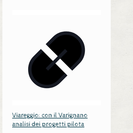
Viareggio: con il Varignano
analisi dei progetti pilota