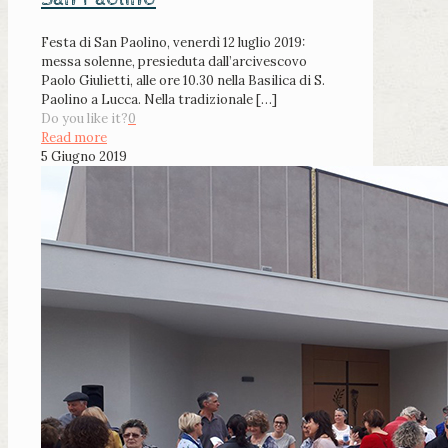
Festa di San Paolino, venerdì 12 luglio 2019:
messa solenne, presieduta dall’arcivescovo
Paolo Giulietti, alle ore 10.30 nella Basilica di S.
Paolino a Lucca. Nella tradizionale
[…]
Do you like it?
0
Read more
5 Giugno 2019