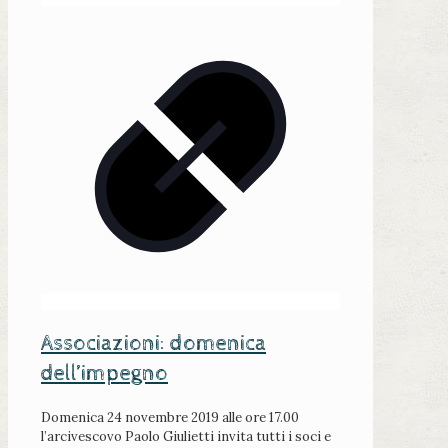
Associazioni: domenica
dell’impegno
Domenica 24 novembre 2019 alle ore 17.00
l’arcivescovo Paolo Giulietti invita tutti i soci e