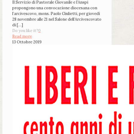
Il Servizio di Pastorale Giovanile e l’Anspi
propongono una convocazione diocesana con
l’arcivescovo, mons. Paolo Giulietti, per giovedì
28 novembre alle 21 nel Salone dell’Arcivescovato
di
[…]
Do you like it?
0
Read more
13 Ottobre 2019