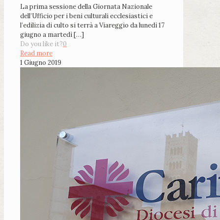
La prima sessione della Giornata Nazionale
dell’Ufficio per i beni culturali ecclesiastici e
l’edilizia di culto si terrà a Viareggio da lunedì 17
giugno a martedì
[…]
Do you like it?
0
Read more
1 Giugno 2019