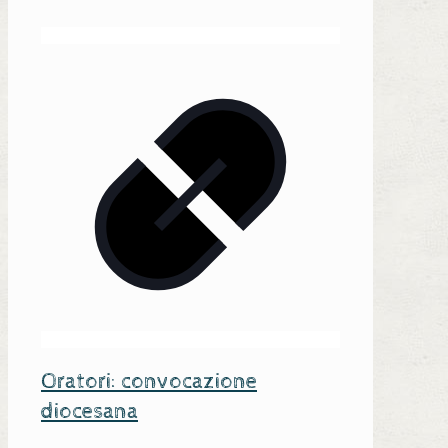
Oratori: convocazione
diocesana