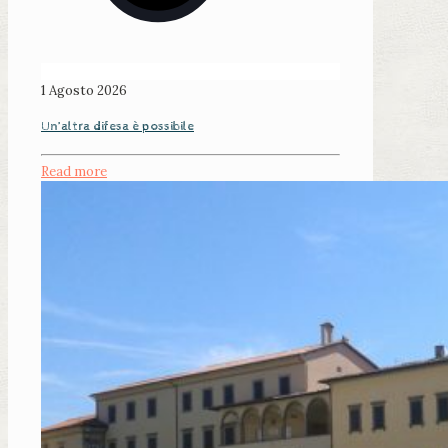
1 Agosto 2026
Un’altra difesa è possibile
Read more