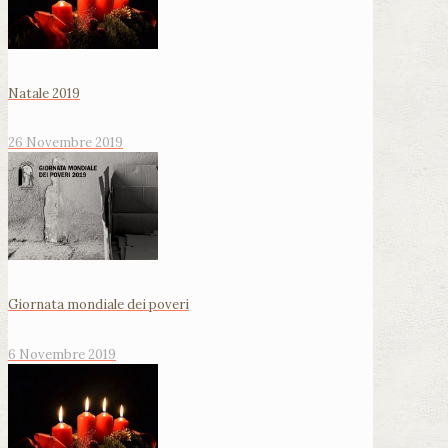
Natale 2019
26 Novembre 2019
Giornata mondiale dei poveri
6 Novembre 2019