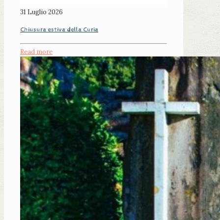
31 Luglio 2026
Chiusura estiva della Curia
Read more