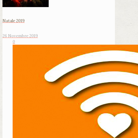
Natale 2019
26 Novembre 2019
0