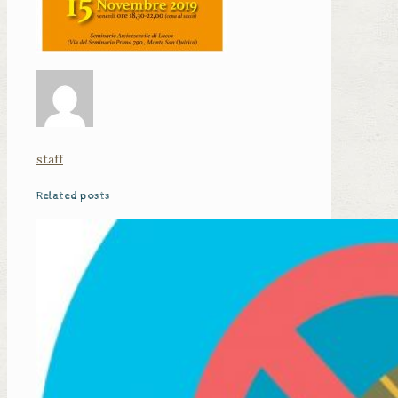
staff
Related posts