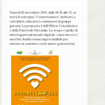
Venerdì 15 novembre 2019, dalle 18.30 alle 22, si
terrà il convegno “Connettiamoci” dedicato a
catechisti, educatori e animatori di gruppi
giovani. La proposta è dell’Ufficio Catechistico
e della Pastorale Giovanile. Lo scopo è quello di
interrogarsi sul mondo digitale, i suoi mezzi e i
suoi fini. Realtà ormai imprecindibile per
entrare in contatto con le nuove generazioni.