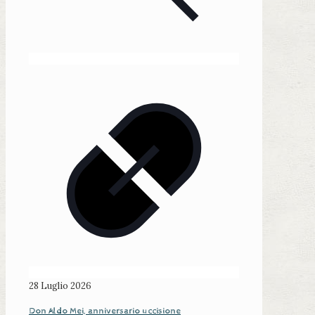
28 Luglio 2026
Don Aldo Mei, anniversario uccisione