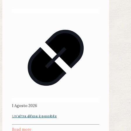
1 Agosto 2026
Un’altra difesa è possibile
Read more