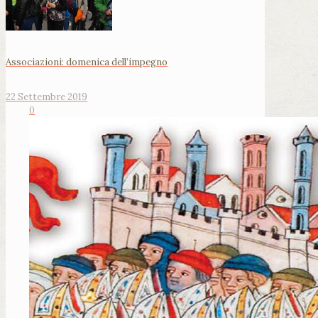
Associazioni: domenica dell’impegno
22 Settembre 2019
0