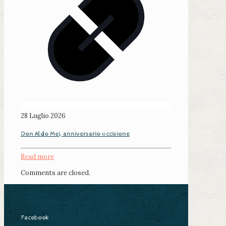
28 Luglio 2026
Don Aldo Mei, anniversario uccisione
Read more
Comments are closed.
Facebook