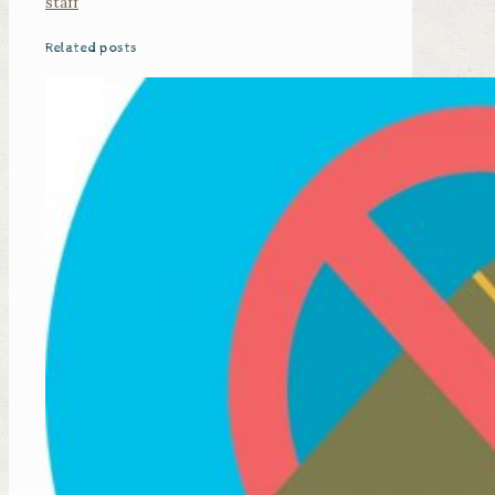
staff
Related posts