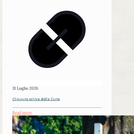
31 Luglio 2026
Chiusura estiva della Curia
Read more