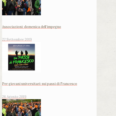
Associazioni: domenica dell’impegno
22 Settembre 2019
Per giovani universitari: sui passi di Francesco
26 Agosto 2019