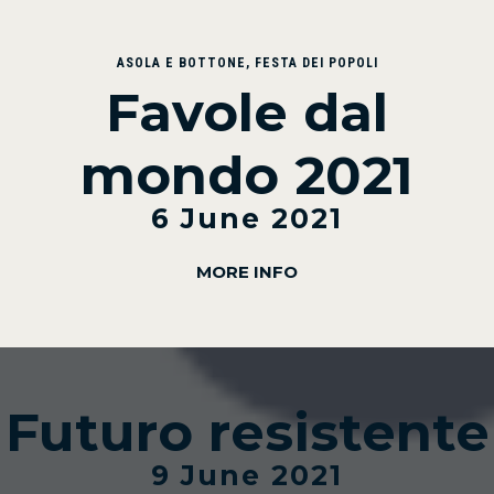
ASOLA E BOTTONE
,
FESTA DEI POPOLI
Favole dal
mondo 2021
6 June 2021
MORE INFO
Futuro resistente
9 June 2021