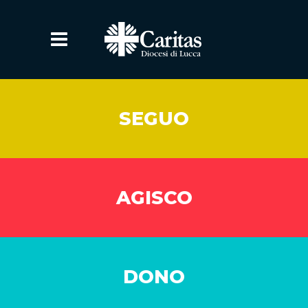
SEGUO
AGISCO
DONO