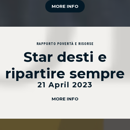
MORE INFO
RAPPORTO POVERTÀ E RISORSE
Star desti e
ripartire sempre
21 April 2023
MORE INFO