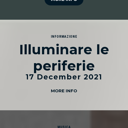
INFORMAZIONE
Illuminare le
periferie
17 December 2021
MORE INFO
MUSICA