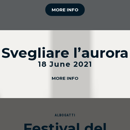
MORE INFO
Svegliare l’aurora
18 June 2021
MORE INFO
ALBOGATTI
Festival del