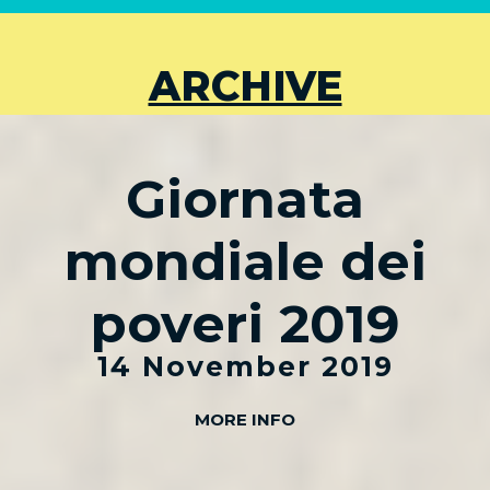
ARCHIVE
Giornata
mondiale dei
poveri 2019
14 November 2019
MORE INFO