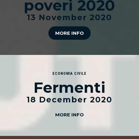
poveri 2020
13 November 2020
MORE INFO
ECONOMIA CIVILE
Fermenti
18 December 2020
MORE INFO