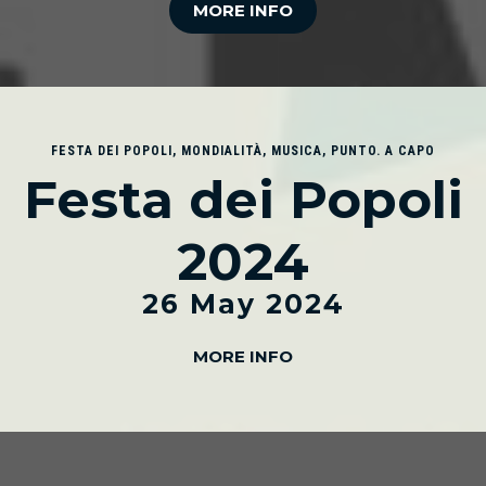
MORE INFO
FESTA DEI POPOLI
,
MONDIALITÀ
,
MUSICA
,
PUNTO. A CAPO
Festa dei Popoli
2024
26 May 2024
MORE INFO