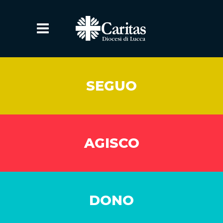
SEGUO
AGISCO
DONO