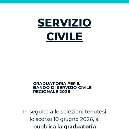
SERVIZIO
CIVILE
GRADUATORIA PER IL
BANDO DI SERVIZIO CIVILE
REGIONALE 2026
In seguito alle selezioni tenutesi
lo scorso 10 giugno 2026, si
pubblica la
graduatoria