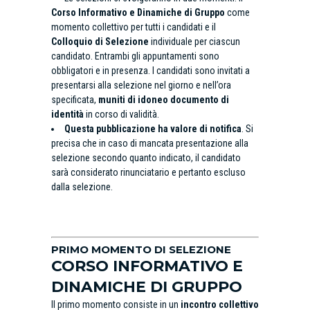
Corso Informativo e Dinamiche di Gruppo
come
momento collettivo per tutti i candidati e il
Colloquio di Selezione
individuale per ciascun
candidato. Entrambi gli appuntamenti sono
obbligatori e in presenza. I candidati sono invitati a
presentarsi alla selezione nel giorno e nell’ora
specificata,
muniti di idoneo documento di
identità
in corso di validità.
Questa pubblicazione ha valore di notifica
. Si
precisa che in caso di mancata presentazione alla
selezione secondo quanto indicato, il candidato
sarà considerato rinunciatario e pertanto escluso
dalla selezione.
PRIMO MOMENTO DI SELEZIONE
CORSO INFORMATIVO E
DINAMICHE DI GRUPPO
Il primo momento consiste in un
incontro collettivo