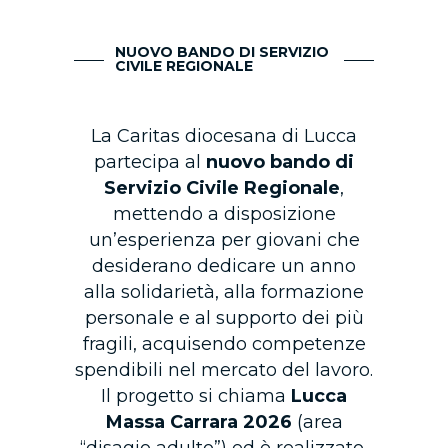
NUOVO BANDO DI SERVIZIO
CIVILE REGIONALE
La Caritas diocesana di Lucca
partecipa al
nuovo bando di
Servizio Civile Regionale
,
mettendo a disposizione
un’esperienza per giovani che
desiderano dedicare un anno
alla solidarietà, alla formazione
personale e al supporto dei più
fragili, acquisendo competenze
spendibili nel mercato del lavoro.
Il progetto si chiama
Lucca
Massa Carrara 2026
(area