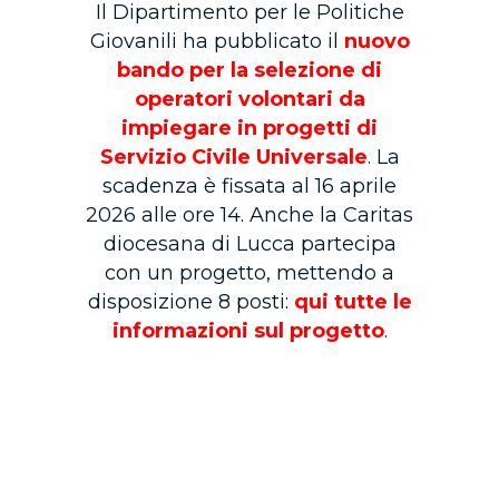
Il Dipartimento per le Politiche
Giovanili ha pubblicato il
nuovo
bando per la selezione di
operatori volontari da
impiegare in progetti di
Servizio Civile Universale
. La
scadenza è fissata al 16 aprile
2026 alle ore 14. Anche la Caritas
diocesana di Lucca partecipa
con un progetto, mettendo a
disposizione 8 posti:
qui tutte le
informazioni sul progetto
.