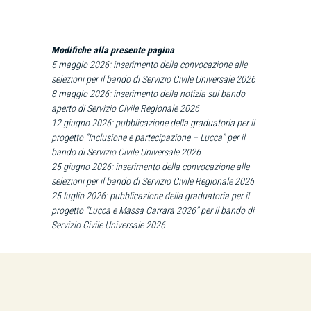
Modifiche alla presente pagina
5 maggio 2026: inserimento della convocazione alle
selezioni per il bando di Servizio Civile Universale 2026
8 maggio 2026: inserimento della notizia sul bando
aperto di Servizio Civile Regionale 2026
12 giugno 2026: pubblicazione della graduatoria per il
progetto “Inclusione e partecipazione – Lucca” per il
bando di Servizio Civile Universale 2026
25 giugno 2026: inserimento della convocazione alle
selezioni per il bando di Servizio Civile Regionale 2026
25 luglio 2026: pubblicazione della graduatoria per il
progetto “Lucca e Massa Carrara 2026” per il bando di
Servizio Civile Universale 2026