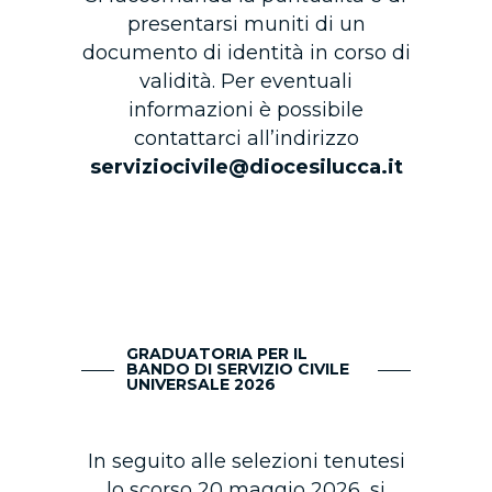
presentarsi muniti di un
documento di identità in corso di
validità. Per eventuali
informazioni è possibile
contattarci all’indirizzo
serviziocivile@diocesilucca.it
GRADUATORIA PER IL
BANDO DI SERVIZIO CIVILE
UNIVERSALE 2026
In seguito alle selezioni tenutesi
lo scorso 20 maggio 2026, si