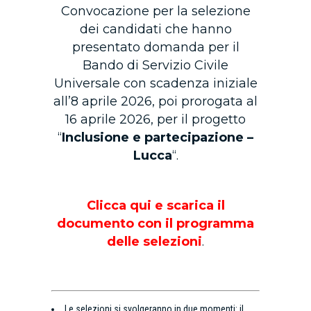
Convocazione per la selezione
dei candidati che hanno
presentato domanda per il
Bando di Servizio Civile
Universale con scadenza iniziale
all’8 aprile 2026, poi prorogata al
16 aprile 2026, per il progetto
“
Inclusione e partecipazione –
Lucca
“.
Clicca qui e scarica il
documento con il programma
delle selezioni
.
Le selezioni si svolgeranno in due momenti: il