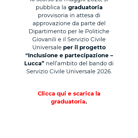
pubblica la
graduatoria
provvisoria in attesa di
approvazione da parte del
Dipartimento per le Politiche
Giovanili e il Servizio Civile
Universale
per il progetto
“Inclusione e partecipazione –
Lucca”
nell’ambito del bando di
Servizio Civile Universale 2026.
Clicca qui e scarica la
graduatoria
.