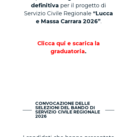
definitiva
per il progetto di
Servizio Civile Regionale
“Lucca
e Massa Carrara 2026”
.
Clicca qui e scarica la
graduatoria
.
CONVOCAZIONE DELLE
SELEZIONI DEL BANDO DI
SERVIZIO CIVILE REGIONALE
2026