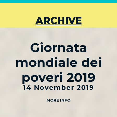
ARCHIVE
Giornata
mondiale dei
poveri 2019
14 November 2019
MORE INFO