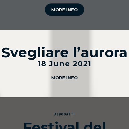
MORE INFO
Svegliare l’aurora
18 June 2021
MORE INFO
ALBOGATTI
Festival del