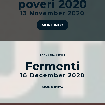
poveri 2020
13 November 2020
MORE INFO
ECONOMIA CIVILE
Fermenti
18 December 2020
MORE INFO