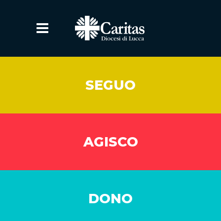
SEGUO
AGISCO
DONO