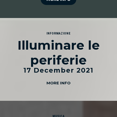
INFORMAZIONE
Illuminare le
periferie
17 December 2021
MORE INFO
MUSICA