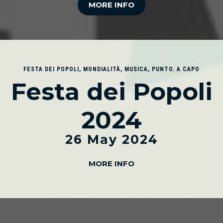
MORE INFO
FESTA DEI POPOLI
,
MONDIALITÀ
,
MUSICA
,
PUNTO. A CAPO
Festa dei Popoli
2024
26 May 2024
MORE INFO