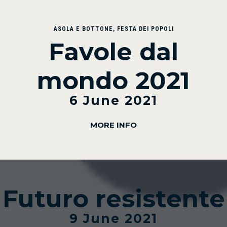
ASOLA E BOTTONE
,
FESTA DEI POPOLI
Favole dal
mondo 2021
6 June 2021
MORE INFO
Futuro resistente
9 June 2021