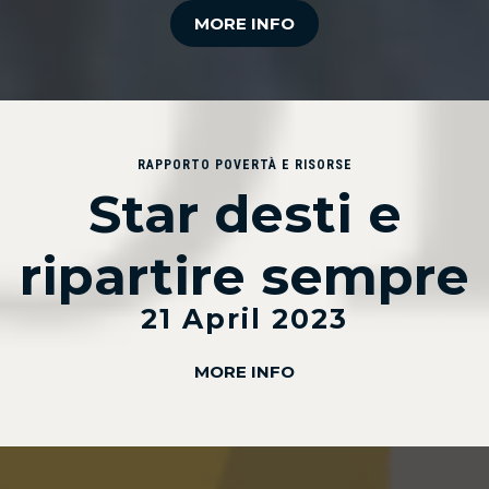
MORE INFO
RAPPORTO POVERTÀ E RISORSE
Star desti e
ripartire sempre
21 April 2023
MORE INFO