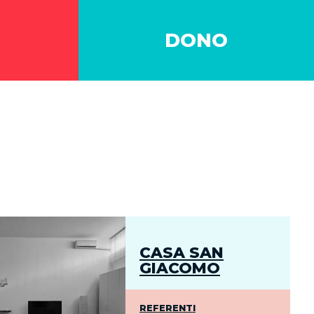
DONO
CASA SAN
GIACOMO
REFERENTI