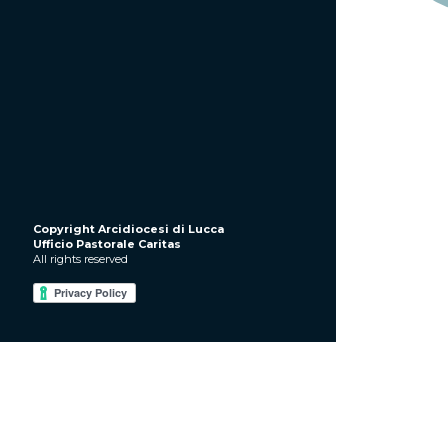
Copyright Arcidiocesi di Lucca
Ufficio Pastorale Caritas
All rights reserved