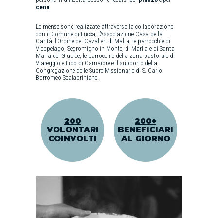
cena
.
Le mense sono realizzate attraverso la collaborazione
con il Comune di Lucca, l’Associazione Casa della
Carità, l’Ordine dei Cavalieri di Malta, le parrocchie di
Vicopelago, Segromigno in Monte, di Marlia e di Santa
Maria del Giudice, le parrocchie della zona pastorale di
Viareggio e Lido di Camaiore e il supporto della
Congregazione delle Suore Missionarie di S. Carlo
Borromeo Scalabriniane.
200
200+
VOLONTARI
BENEFICIARI
COINVOLTI
AL GIORNO