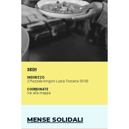
SEDI
INDIRIZZO
2 Piazzale Arrigoni Lucca Toscana 55100
COORDINATE
Vai alla mappa
MENSE SOLIDALI