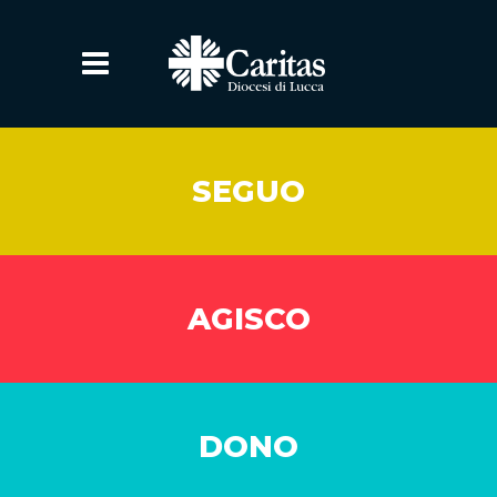
SEGUO
AGISCO
DONO