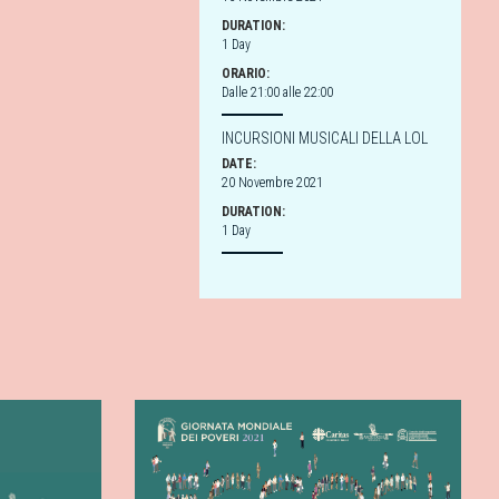
DURATION:
1 Day
ORARIO:
Dalle 21:00 alle 22:00
INCURSIONI MUSICALI DELLA LOL
DATE:
20 Novembre 2021
DURATION:
1 Day