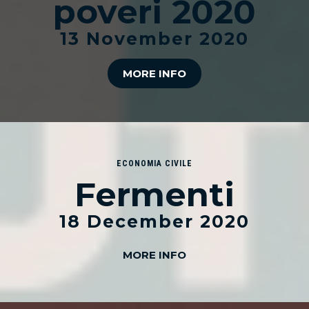
poveri 2020
13 November 2020
MORE INFO
ECONOMIA CIVILE
Fermenti
18 December 2020
MORE INFO