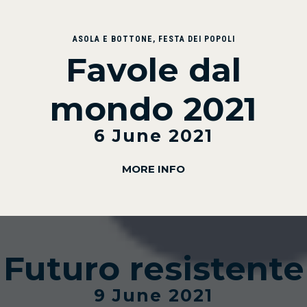
ASOLA E BOTTONE
,
FESTA DEI POPOLI
Favole dal
mondo 2021
6 June 2021
MORE INFO
Futuro resistente
9 June 2021