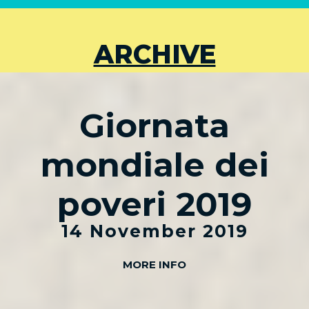
ARCHIVE
Giornata
mondiale dei
poveri 2019
14 November 2019
MORE INFO