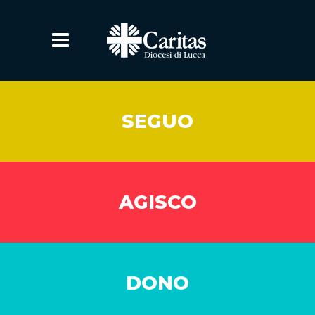
SEGUO
AGISCO
DONO