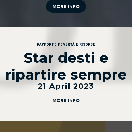
MORE INFO
RAPPORTO POVERTÀ E RISORSE
Star desti e
ripartire sempre
21 April 2023
MORE INFO