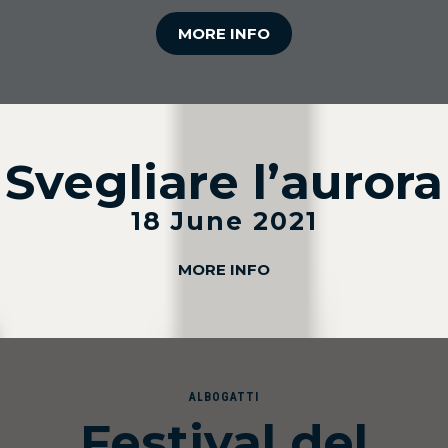
MORE INFO
Svegliare l’aurora
18 June 2021
MORE INFO
ALBOGATTI
Festival del