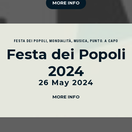
MORE INFO
FESTA DEI POPOLI
,
MONDIALITÀ
,
MUSICA
,
PUNTO. A CAPO
Festa dei Popoli
2024
26 May 2024
MORE INFO