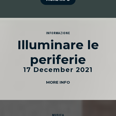
INFORMAZIONE
Illuminare le
periferie
17 December 2021
MORE INFO
MUSICA