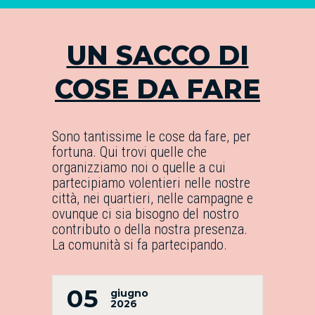
UN SACCO DI
COSE DA FARE
Sono tantissime le cose da fare, per
fortuna. Qui trovi quelle che
organizziamo noi o quelle a cui
partecipiamo volentieri nelle nostre
città, nei quartieri, nelle campagne e
ovunque ci sia bisogno del nostro
contributo o della nostra presenza.
La comunità si fa partecipando.
05
giugno
2026