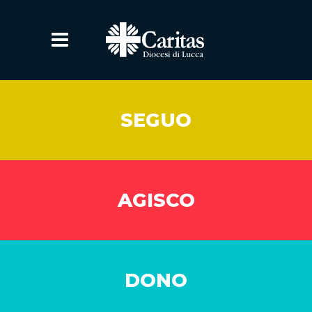
SEGUO
AGISCO
DONO