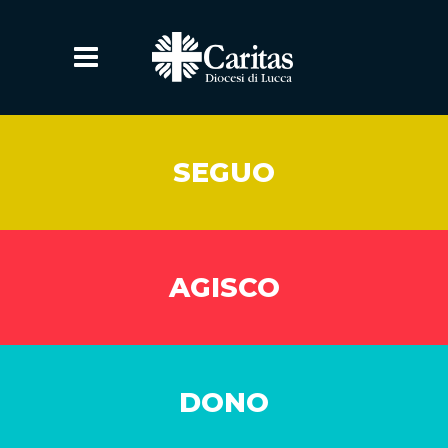
SEGUO
AGISCO
DONO