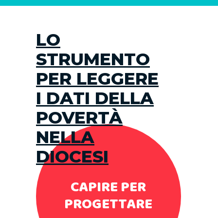
LO
STRUMENTO
PER LEGGERE
I DATI DELLA
POVERTÀ
NELLA
DIOCESI
CAPIRE PER
PROGETTARE