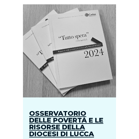
OSSERVATORIO
DELLE POVERTÀ E LE
RISORSE DELLA
DIOCESI DI LUCCA