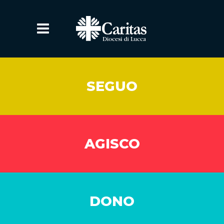
SEGUO
AGISCO
DONO