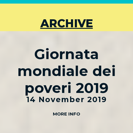
ARCHIVE
Giornata
mondiale dei
poveri 2019
14 November 2019
MORE INFO