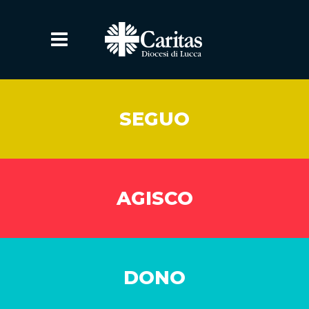
SEGUO
AGISCO
DONO