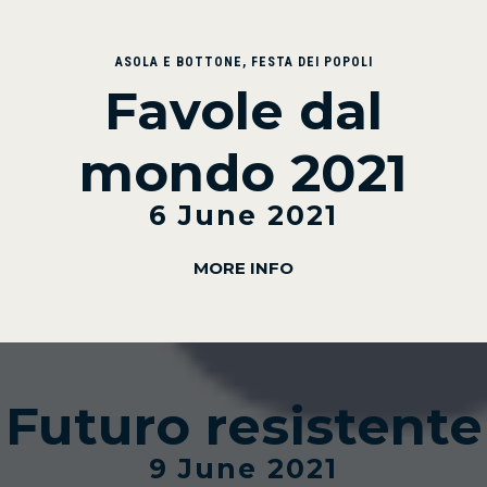
ASOLA E BOTTONE
,
FESTA DEI POPOLI
Favole dal
mondo 2021
6 June 2021
MORE INFO
Futuro resistente
9 June 2021