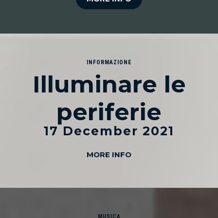
INFORMAZIONE
Illuminare le
periferie
17 December 2021
MORE INFO
MUSICA