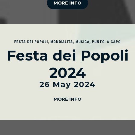
MORE INFO
FESTA DEI POPOLI
,
MONDIALITÀ
,
MUSICA
,
PUNTO. A CAPO
Festa dei Popoli
2024
26 May 2024
MORE INFO