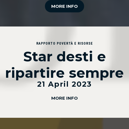
MORE INFO
RAPPORTO POVERTÀ E RISORSE
Star desti e
ripartire sempre
21 April 2023
MORE INFO