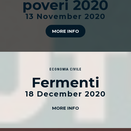
poveri 2020
13 November 2020
MORE INFO
ECONOMIA CIVILE
Fermenti
18 December 2020
MORE INFO