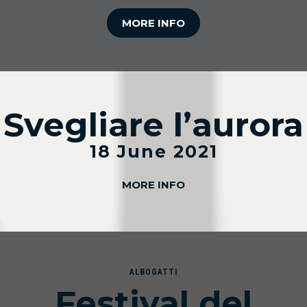
MORE INFO
Svegliare l’aurora
18 June 2021
MORE INFO
ALBOGATTI
Festival del