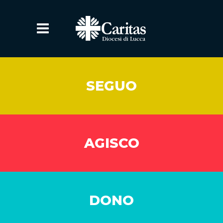
SEGUO
AGISCO
DONO