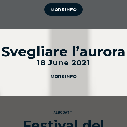
MORE INFO
Svegliare l’aurora
18 June 2021
MORE INFO
ALBOGATTI
Festival del