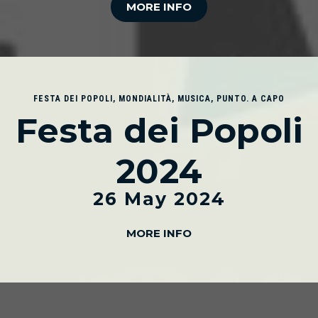
MORE INFO
FESTA DEI POPOLI
,
MONDIALITÀ
,
MUSICA
,
PUNTO. A CAPO
Festa dei Popoli
2024
26 May 2024
MORE INFO