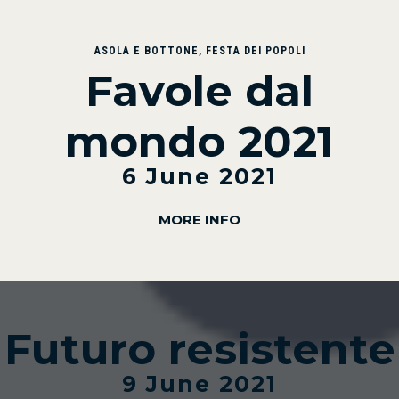
ASOLA E BOTTONE
,
FESTA DEI POPOLI
Favole dal
mondo 2021
6 June 2021
MORE INFO
Futuro resistente
9 June 2021