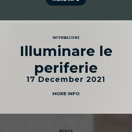
INFORMAZIONE
Illuminare le
periferie
17 December 2021
MORE INFO
MUSICA