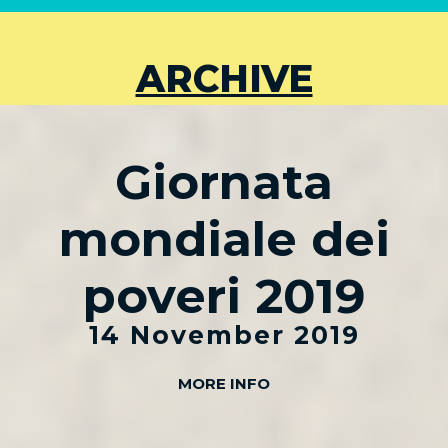
ARCHIVE
Giornata
mondiale dei
poveri 2019
14 November 2019
MORE INFO