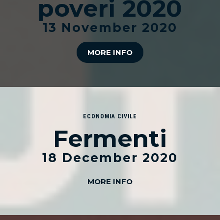
poveri 2020
13 November 2020
MORE INFO
ECONOMIA CIVILE
Fermenti
18 December 2020
MORE INFO