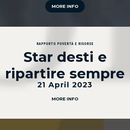
MORE INFO
RAPPORTO POVERTÀ E RISORSE
Star desti e
ripartire sempre
21 April 2023
MORE INFO