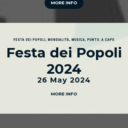
MORE INFO
FESTA DEI POPOLI
,
MONDIALITÀ
,
MUSICA
,
PUNTO. A CAPO
Festa dei Popoli
2024
26 May 2024
MORE INFO