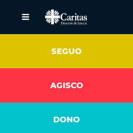
SEGUO
AGISCO
DONO