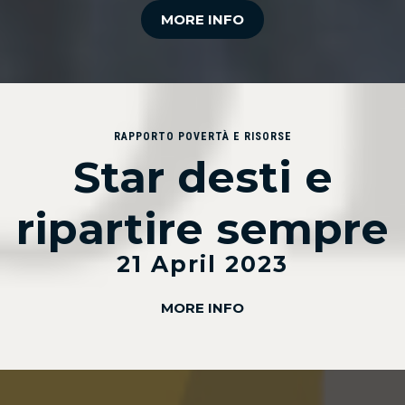
MORE INFO
RAPPORTO POVERTÀ E RISORSE
Star desti e
ripartire sempre
21 April 2023
MORE INFO