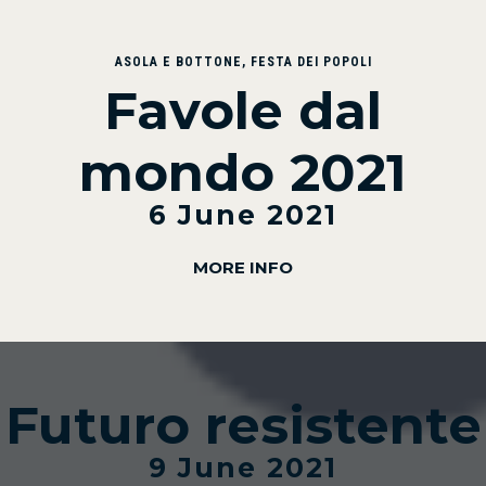
ASOLA E BOTTONE
,
FESTA DEI POPOLI
Favole dal
mondo 2021
6 June 2021
MORE INFO
Futuro resistente
9 June 2021