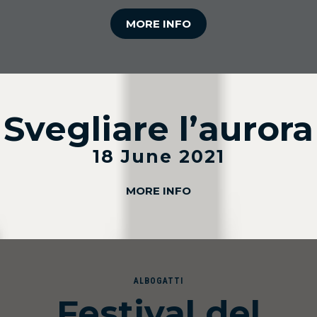
MORE INFO
Svegliare l’aurora
18 June 2021
MORE INFO
ALBOGATTI
Festival del