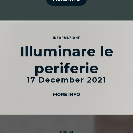
INFORMAZIONE
Illuminare le
periferie
17 December 2021
MORE INFO
MUSICA