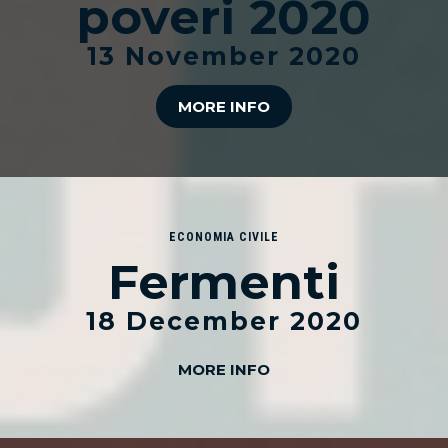
poveri 2020
13 November 2020
MORE INFO
ECONOMIA CIVILE
Fermenti
18 December 2020
MORE INFO