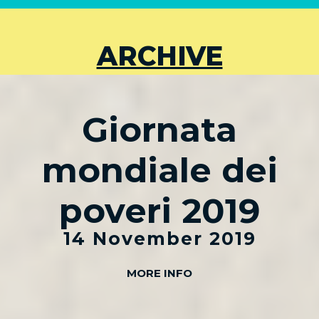
ARCHIVE
Giornata
mondiale dei
poveri 2019
14 November 2019
MORE INFO