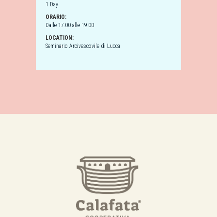
1 Day
ORARIO:
Dalle 17:00 alle 19:00
LOCATION:
Seminario Arcivescovile di Lucca