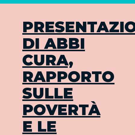
PRESENTAZI
DI ABBI
CURA,
RAPPORTO
SULLE
POVERTÀ
E LE