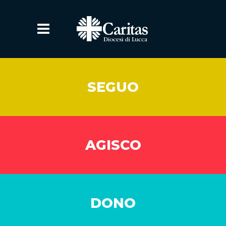
SEGUO
AGISCO
DONO