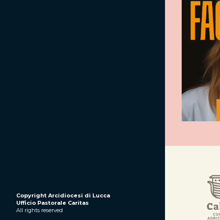
Copyright Arcidiocesi di Lucca
Ufficio Pastorale Caritas
All rights reserved