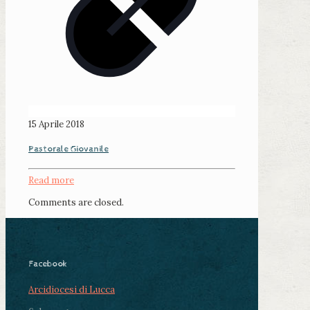
15 Aprile 2018
Pastorale Giovanile
Read more
Comments are closed.
Facebook
Arcidiocesi di Lucca