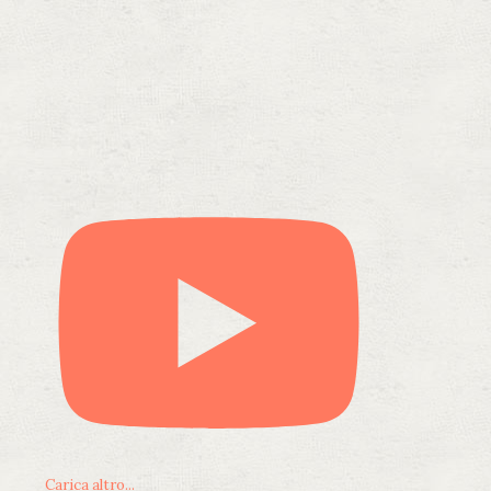
Carica altro...