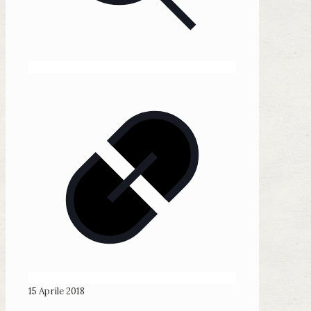
15 Aprile 2018