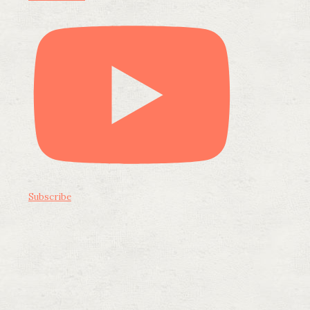
Subscribe