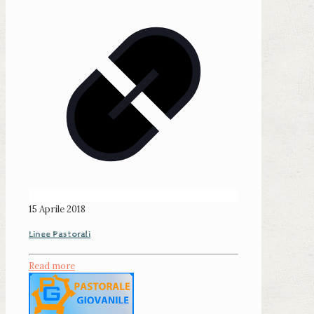
15 Aprile 2018
Linee Pastorali
Read more