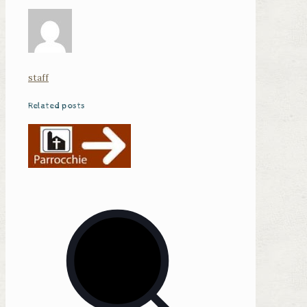
staff
Related posts