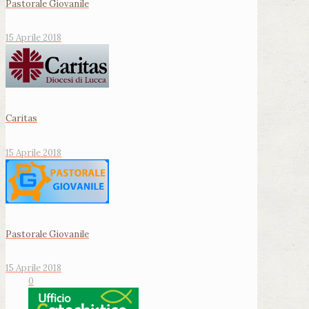
Pastorale Giovanile
15 Aprile 2018
Caritas
15 Aprile 2018
Pastorale Giovanile
15 Aprile 2018
0