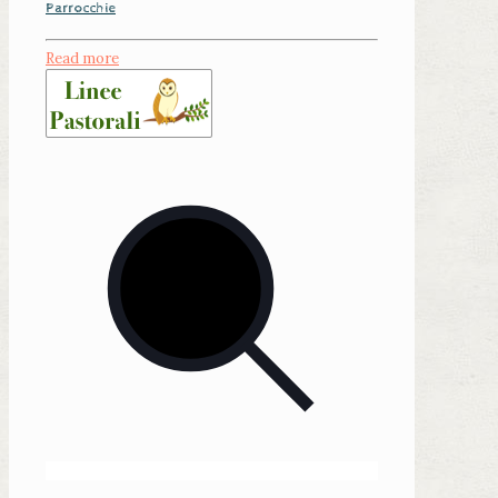
Parrocchie
Read more