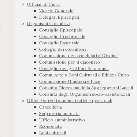
Officiali di Curia
Vicario Generale
Delegati Episcopali
Organismi Consultivi
Consiglio Episcopale
Consiglio Presbiterale
Consiglio Pastorale
Collegio dei consultori
Commissione per i candidati all’Ordine
Commissione per il diaconato
Consiglio per gli Affari Economici
Comm. Arte s. Beni Culturali e Edilizia Culto
Commissione Giustizia e Pace
Consulta Diocesana della Aggregazioni Laicali
Consulta degli Organismi socio-assistenziali
Uffici e servizi amministrativi e gestionali
Cancelleria
Segreteria unificata
Ufficio amministrativo
Economato
Beni culturali