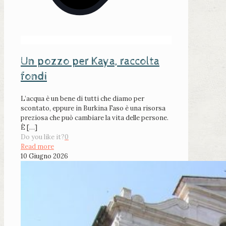
Un pozzo per Kaya, raccolta
fondi
L’acqua è un bene di tutti che diamo per
scontato, eppure in Burkina Faso è una risorsa
preziosa che può cambiare la vita delle persone.
È
[…]
Do you like it?
0
Read more
10 Giugno 2026