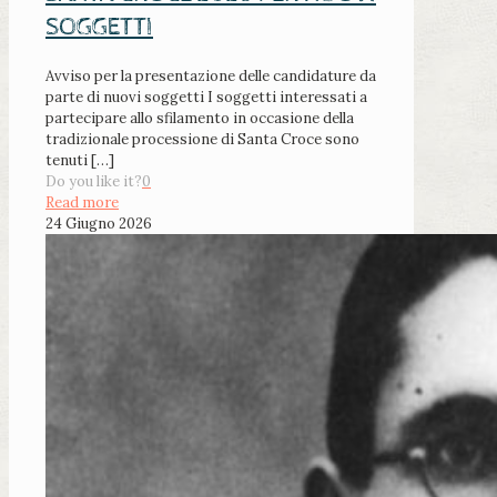
SOGGETTI
Avviso per la presentazione delle candidature da
parte di nuovi soggetti I soggetti interessati a
partecipare allo sfilamento in occasione della
tradizionale processione di Santa Croce sono
tenuti
[…]
Do you like it?
0
Read more
24 Giugno 2026