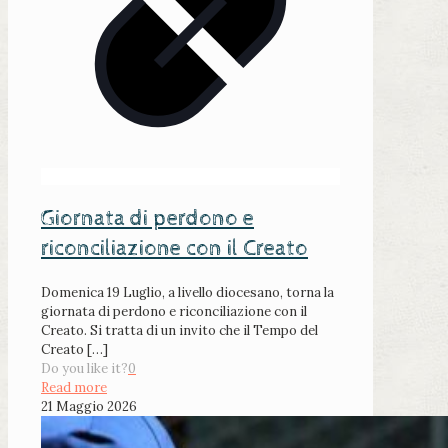
Giornata di perdono e
riconciliazione con il Creato
Domenica 19 Luglio, a livello diocesano, torna la
giornata di perdono e riconciliazione con il
Creato. Si tratta di un invito che il Tempo del
Creato
[…]
Do you like it?
0
Read more
21 Maggio 2026