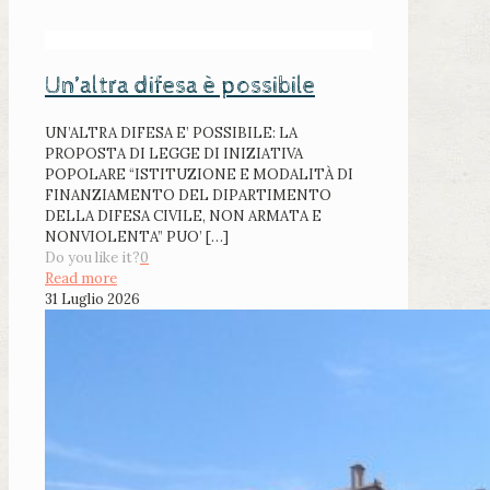
Un’altra difesa è possibile
UN’ALTRA DIFESA E’ POSSIBILE: LA
PROPOSTA DI LEGGE DI INIZIATIVA
POPOLARE “ISTITUZIONE E MODALITÀ DI
FINANZIAMENTO DEL DIPARTIMENTO
DELLA DIFESA CIVILE, NON ARMATA E
NONVIOLENTA” PUO’
[…]
Do you like it?
0
Read more
31 Luglio 2026