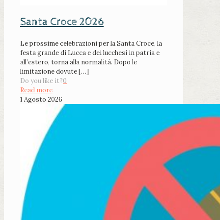
Santa Croce 2026
Le prossime celebrazioni per la Santa Croce, la
festa grande di Lucca e dei lucchesi in patria e
all’estero, torna alla normalità. Dopo le
limitazione dovute
[…]
Do you like it?
0
Read more
1 Agosto 2026