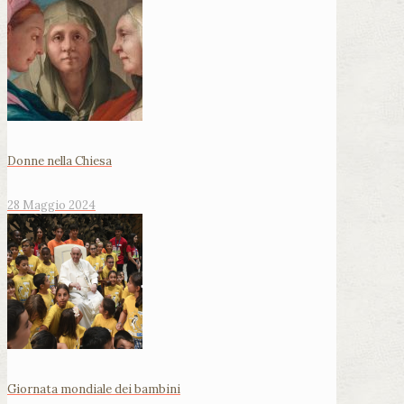
Donne nella Chiesa
28 Maggio 2024
Giornata mondiale dei bambini