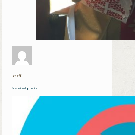
staff
Related posts