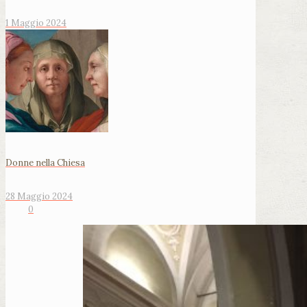
1 Maggio 2024
Donne nella Chiesa
28 Maggio 2024
0