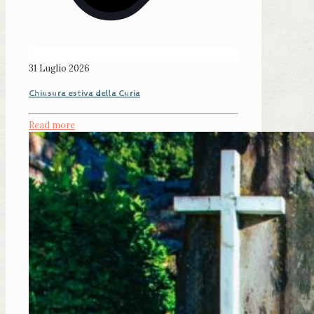
31 Luglio 2026
Chiusura estiva della Curia
Read more