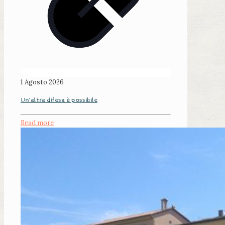
1 Agosto 2026
Un’altra difesa è possibile
Read more