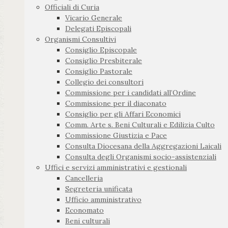
Officiali di Curia
Vicario Generale
Delegati Episcopali
Organismi Consultivi
Consiglio Episcopale
Consiglio Presbiterale
Consiglio Pastorale
Collegio dei consultori
Commissione per i candidati all’Ordine
Commissione per il diaconato
Consiglio per gli Affari Economici
Comm. Arte s. Beni Culturali e Edilizia Culto
Commissione Giustizia e Pace
Consulta Diocesana della Aggregazioni Laicali
Consulta degli Organismi socio-assistenziali
Uffici e servizi amministrativi e gestionali
Cancelleria
Segreteria unificata
Ufficio amministrativo
Economato
Beni culturali