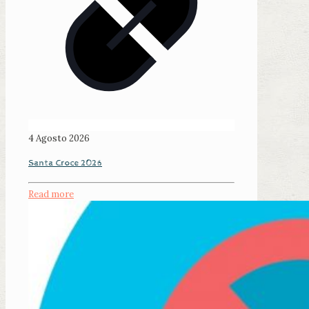
4 Agosto 2026
Santa Croce 2026
Read more