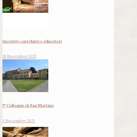
Incontro catechisti e educatori
18 Novembre 2021
1° Colloquio di San Martino
3 Novembre 2021