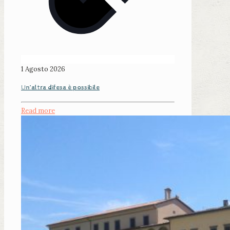
1 Agosto 2026
Un’altra difesa è possibile
Read more