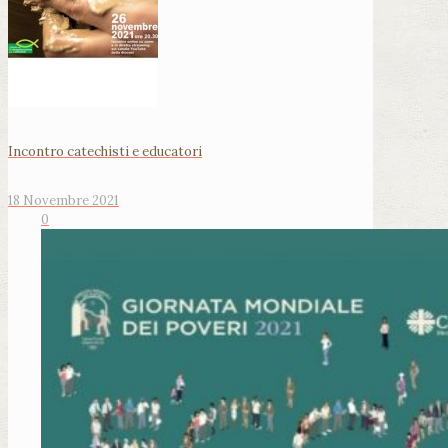
Incontro catechisti e educatori
18 Novembre 2021
0