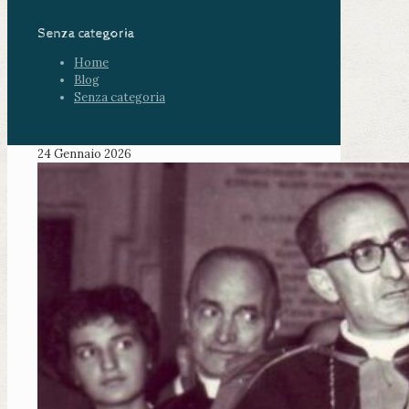
Senza categoria
Home
Blog
Senza categoria
24 Gennaio 2026