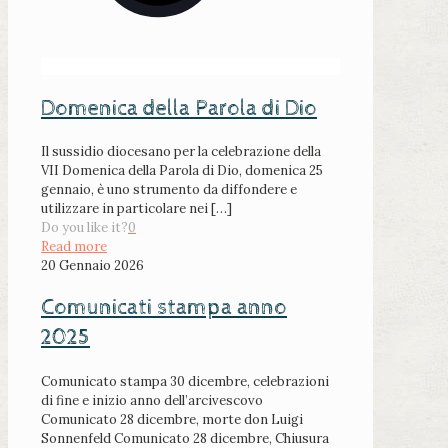
Domenica della Parola di Dio
Il sussidio diocesano per la celebrazione della
VII Domenica della Parola di Dio, domenica 25
gennaio, è uno strumento da diffondere e
utilizzare in particolare nei
[…]
Do you like it?
0
Read more
20 Gennaio 2026
Comunicati stampa anno
2025
Comunicato stampa 30 dicembre, celebrazioni
di fine e inizio anno dell’arcivescovo
Comunicato 28 dicembre, morte don Luigi
Sonnenfeld Comunicato 28 dicembre, Chiusura