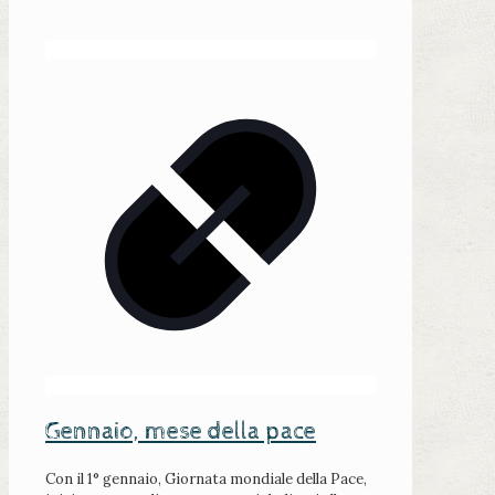
Gennaio, mese della pace
Con il 1° gennaio, Giornata mondiale della Pace,