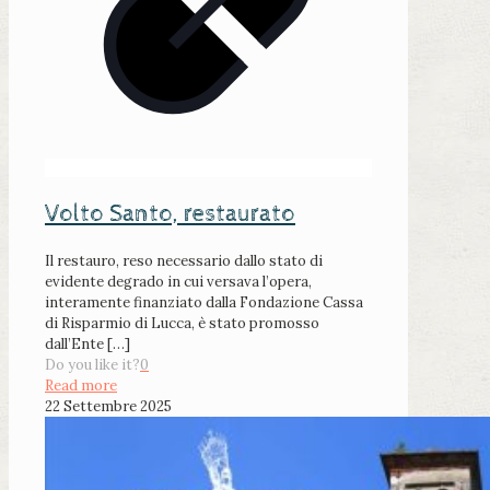
Volto Santo, restaurato
Il restauro, reso necessario dallo stato di
evidente degrado in cui versava l’opera,
interamente finanziato dalla Fondazione Cassa
di Risparmio di Lucca, è stato promosso
dall’Ente
[…]
Do you like it?
0
Read more
22 Settembre 2025