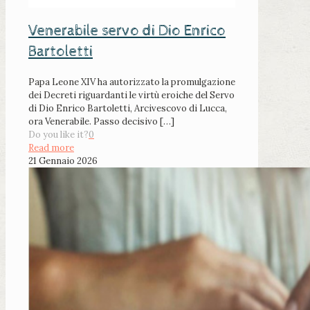
Venerabile servo di Dio Enrico
Bartoletti
Papa Leone XIV ha autorizzato la promulgazione
dei Decreti riguardanti le virtù eroiche del Servo
di Dio Enrico Bartoletti, Arcivescovo di Lucca,
ora Venerabile. Passo decisivo
[…]
Do you like it?
0
Read more
21 Gennaio 2026