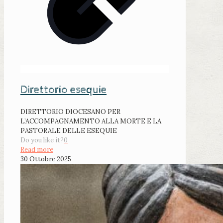
Direttorio esequie
DIRETTORIO DIOCESANO PER
L’ACCOMPAGNAMENTO ALLA MORTE E LA
PASTORALE DELLE ESEQUIE
Do you like it?
0
Read more
30 Ottobre 2025