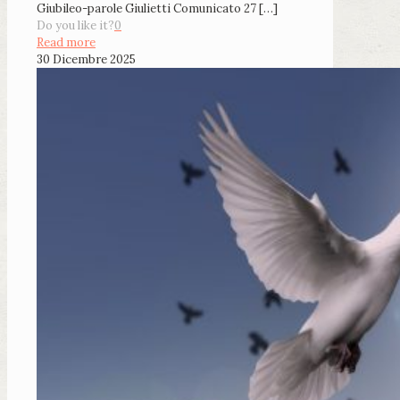
Giubileo-parole Giulietti Comunicato 27
[…]
Do you like it?
0
Read more
30 Dicembre 2025