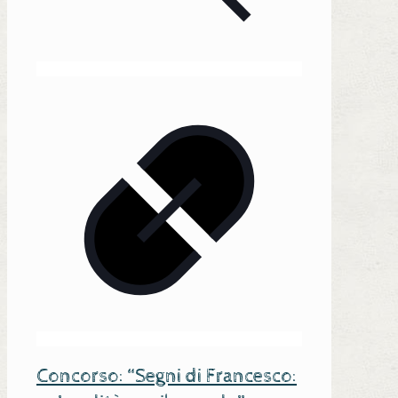
Concorso: “Segni di Francesco: