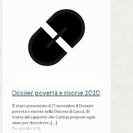
Dossier povertà e risorse 2020
È stato presentato il 27 novembre il Dossier
povertà e risorse nella Diocesi di Lucca. Si
tratta del rapporto che Caritas propone ogni
anno per descrivere,
[…]
Do you like it?
0