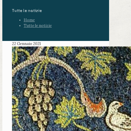
Tutte le notizie
Home
Tutte le notizie
22 Gennaio 2021