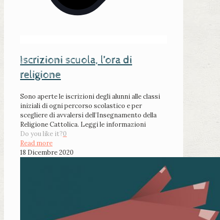
Iscrizioni scuola, l’ora di
religione
Sono aperte le iscrizioni degli alunni alle classi
iniziali di ogni percorso scolastico e per
scegliere di avvalersi dell’Insegnamento della
Religione Cattolica. Leggi le informazioni
Do you like it?
0
Read more
18 Dicembre 2020