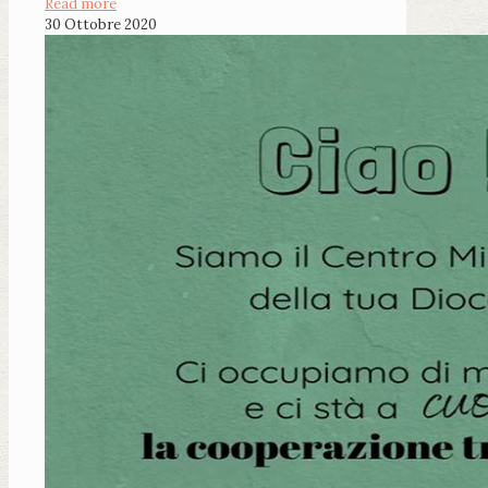
Read more
30 Ottobre 2020