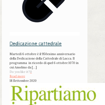
Dedicazione cattedrale
Martedì 6 ottobre è il 950esimo anniversario
della Dedicazione della Cattedrale di Lucca. Il
programma in ricordo di quel 6 ottobre 1070 in
cui Anselmo da
[…]
Do you like it?
0
Read more
18 Settembre 2020