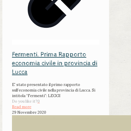
Fermenti. Prima Rapporto
economia civile in provincia di
Lucca
E’ stato presentato il primo rapporto
sull’economia civile nella provincia di Lucca. Si
intitola “Fermenti”: LEGGI
Do you like it?
0
Read more
29 Novembre 2020