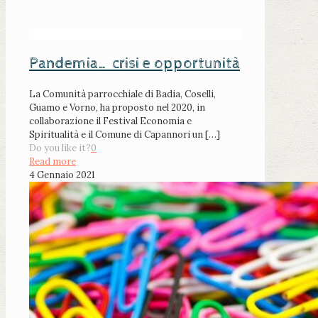
Pandemia… crisi e opportunità
La Comunità parrocchiale di Badia, Coselli,
Guamo e Vorno, ha proposto nel 2020, in
collaborazione il Festival Economia e
Spiritualità e il Comune di Capannori un
[…]
Do you like it?
0
Read more
4 Gennaio 2021