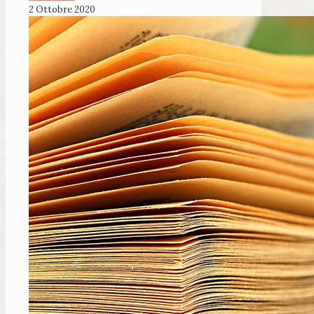
2 Ottobre 2020