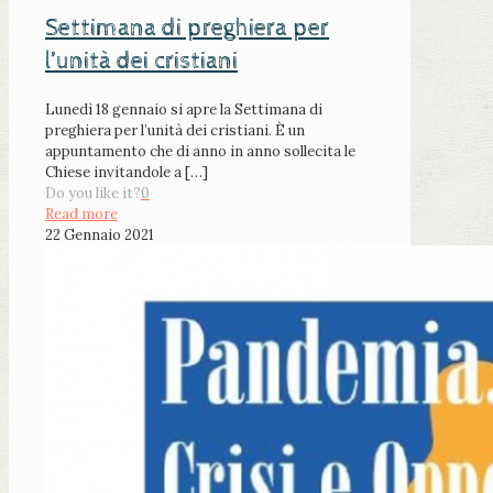
Settimana di preghiera per
l’unità dei cristiani
Lunedì 18 gennaio si apre la Settimana di
preghiera per l’unità dei cristiani. È un
appuntamento che di anno in anno sollecita le
Chiese invitandole a
[…]
Do you like it?
0
Read more
22 Gennaio 2021