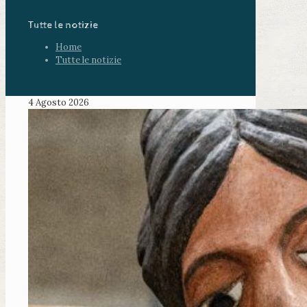
Tutte le notizie
Home
Tutte le notizie
4 Agosto 2026