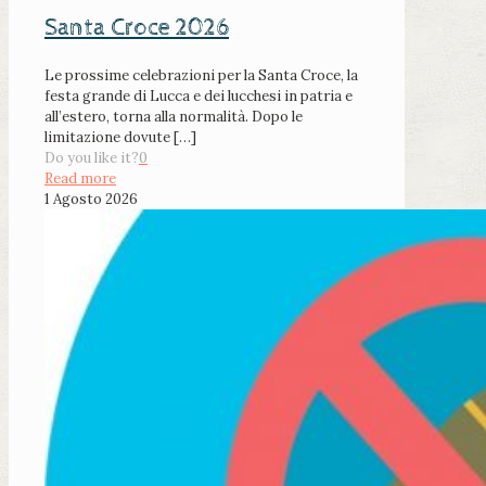
Santa Croce 2026
Le prossime celebrazioni per la Santa Croce, la
festa grande di Lucca e dei lucchesi in patria e
all’estero, torna alla normalità. Dopo le
limitazione dovute
[…]
Do you like it?
0
Read more
1 Agosto 2026