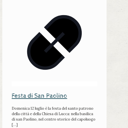
Festa di San Paolino
Domenica 12 luglio è la festa del santo patrono
della città e della Chiesa di Lucca: nella basilica
di san Paolino, nel centro storico del capoluogo
[…]