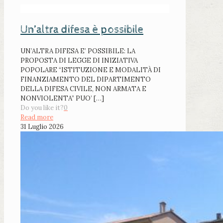
Un’altra difesa è possibile
UN’ALTRA DIFESA E’ POSSIBILE: LA
PROPOSTA DI LEGGE DI INIZIATIVA
POPOLARE “ISTITUZIONE E MODALITÀ DI
FINANZIAMENTO DEL DIPARTIMENTO
DELLA DIFESA CIVILE, NON ARMATA E
NONVIOLENTA” PUO’
[…]
Do you like it?
0
Read more
31 Luglio 2026