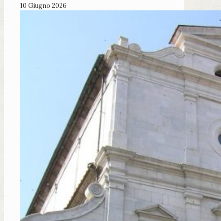
10 Giugno 2026