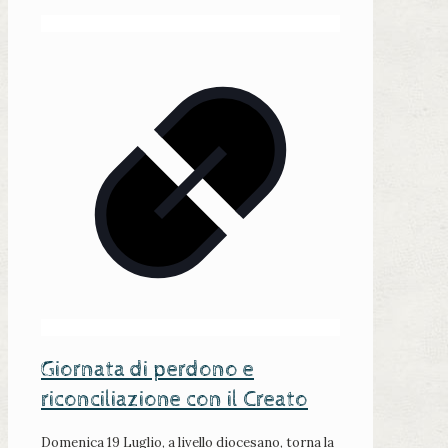
Giornata di perdono e
riconciliazione con il Creato
Domenica 19 Luglio, a livello diocesano, torna la