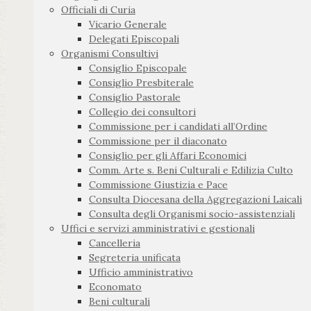
Officiali di Curia
Vicario Generale
Delegati Episcopali
Organismi Consultivi
Consiglio Episcopale
Consiglio Presbiterale
Consiglio Pastorale
Collegio dei consultori
Commissione per i candidati all’Ordine
Commissione per il diaconato
Consiglio per gli Affari Economici
Comm. Arte s. Beni Culturali e Edilizia Culto
Commissione Giustizia e Pace
Consulta Diocesana della Aggregazioni Laicali
Consulta degli Organismi socio-assistenziali
Uffici e servizi amministrativi e gestionali
Cancelleria
Segreteria unificata
Ufficio amministrativo
Economato
Beni culturali