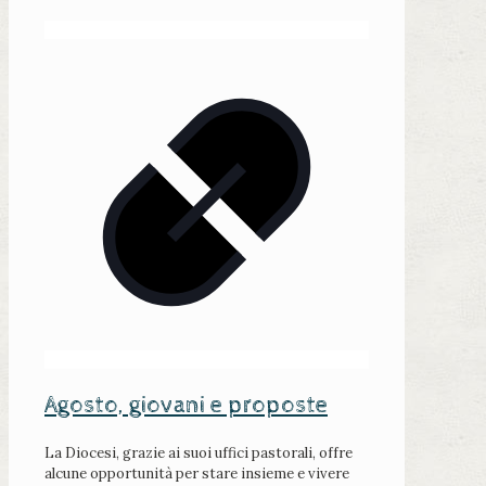
Agosto, giovani e proposte
La Diocesi, grazie ai suoi uffici pastorali, offre
alcune opportunità per stare insieme e vivere