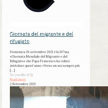
Giornata del migrante e del
rifugiato
Domenica 26 settembre 2021 è la 107ma
«Giornata Mondiale del Migrante e del
Rifugiato» che Papa Francesco ha voluto
intitolare quest’anno «Verso un noi sempre più
[…]
Do you like it?
0
Read more
2 Settembre 2021