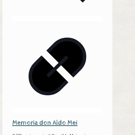
Memoria don Aldo Mei