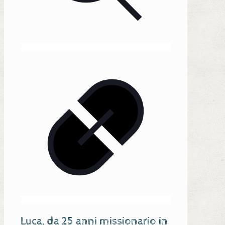
Luca, da 25 anni missionario in