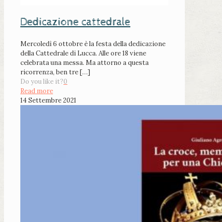
Dedicazione cattedrale
Mercoledì 6 ottobre è la festa della dedicazione
della Cattedrale di Lucca. Alle ore 18 viene
celebrata una messa. Ma attorno a questa
ricorrenza, ben tre
[…]
Do you like it?
0
Read more
14 Settembre 2021