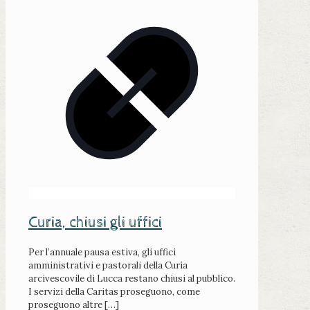
Curia, chiusi gli uffici
Per l’annuale pausa estiva, gli uffici
amministrativi e pastorali della Curia
arcivescovile di Lucca restano chiusi al pubblico.
I servizi della Caritas proseguono, come
proseguono altre
[…]