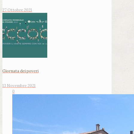
27 Ottobre 2021
Giornata dei poveri
13 Novembre 2021
0