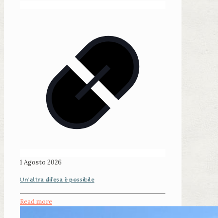
1 Agosto 2026
Un’altra difesa è possibile
Read more