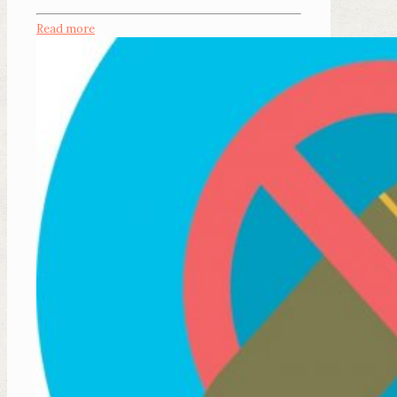
Read more