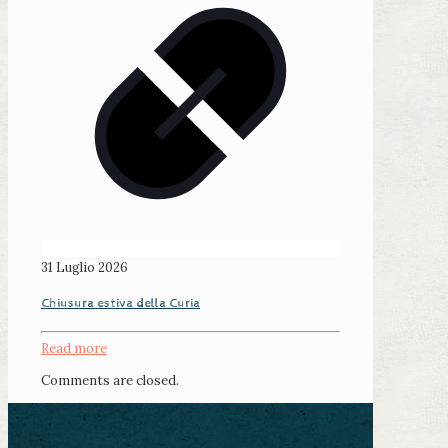
31 Luglio 2026
Chiusura estiva della Curia
Read more
Comments are closed.