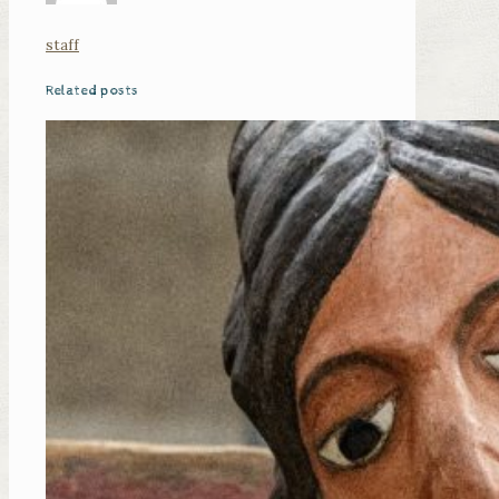
staff
Related posts