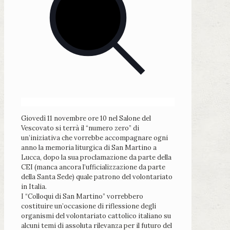
Giovedì 11 novembre ore 10 nel Salone del
Vescovato si terrà il “numero zero” di
un’iniziativa che vorrebbe accompagnare ogni
anno la memoria liturgica di San Martino a
Lucca, dopo la sua proclamazione da parte della
CEI (manca ancora l’ufficializzazione da parte
della Santa Sede) quale patrono del volontariato
in Italia.
I “Colloqui di San Martino” vorrebbero
costituire un’occasione di riflessione degli
organismi del volontariato cattolico italiano su
alcuni temi di assoluta rilevanza per il futuro del