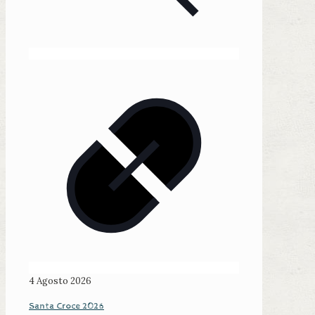
4 Agosto 2026
Santa Croce 2026