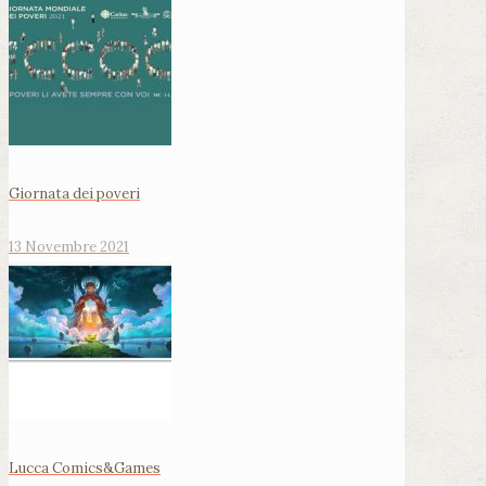
Giornata dei poveri
13 Novembre 2021
Lucca Comics&Games