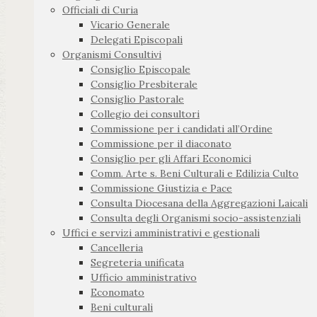
Officiali di Curia
Vicario Generale
Delegati Episcopali
Organismi Consultivi
Consiglio Episcopale
Consiglio Presbiterale
Consiglio Pastorale
Collegio dei consultori
Commissione per i candidati all’Ordine
Commissione per il diaconato
Consiglio per gli Affari Economici
Comm. Arte s. Beni Culturali e Edilizia Culto
Commissione Giustizia e Pace
Consulta Diocesana della Aggregazioni Laicali
Consulta degli Organismi socio-assistenziali
Uffici e servizi amministrativi e gestionali
Cancelleria
Segreteria unificata
Ufficio amministrativo
Economato
Beni culturali