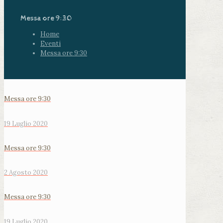
Messa ore 9:30
Home
Eventi
Messa ore 9:30
Messa ore 9:30
19 Luglio 2020
Messa ore 9:30
2 Agosto 2020
Messa ore 9:30
19 Luglio 2020