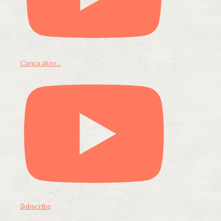
Carica altro...
Subscribe