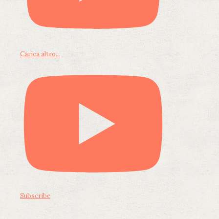
Carica altro...
Subscribe