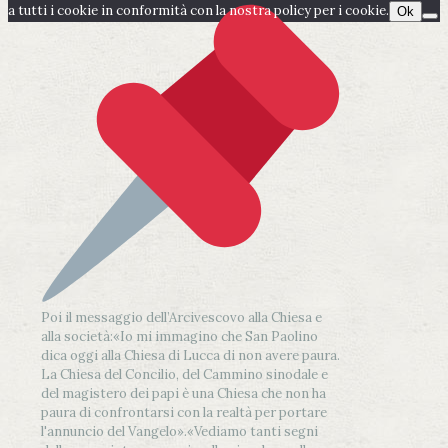
a tutti i cookie in conformità con la nostra policy per i cookie.
Ok
Poi il messaggio dell’Arcivescovo alla Chiesa e
alla società:
«Io mi immagino che San Paolino
dica oggi alla Chiesa di Lucca di non avere paura.
La Chiesa del Concilio, del Cammino sinodale e
del magistero dei papi è una Chiesa che non ha
paura di confrontarsi con la realtà per portare
l'annuncio del Vangelo»
.
«Vediamo tanti segni