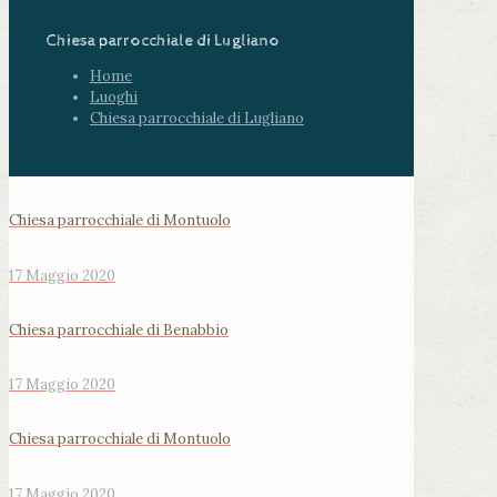
Chiesa parrocchiale di Lugliano
Home
Luoghi
Chiesa parrocchiale di Lugliano
Chiesa parrocchiale di Montuolo
17 Maggio 2020
Chiesa parrocchiale di Benabbio
17 Maggio 2020
Chiesa parrocchiale di Montuolo
17 Maggio 2020