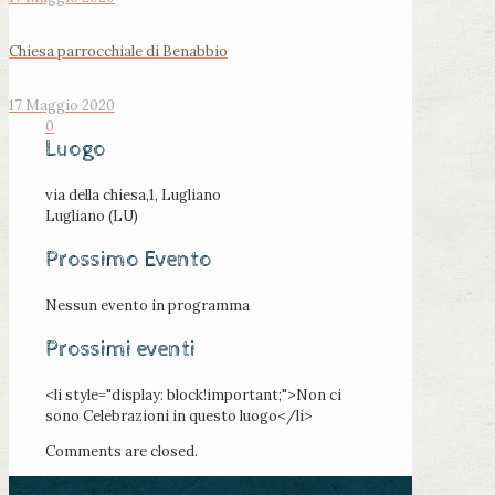
Chiesa parrocchiale di Benabbio
17 Maggio 2020
0
Luogo
via della chiesa,1, Lugliano
Lugliano (LU)
Prossimo Evento
Nessun evento in programma
Prossimi eventi
<li style="display: block!important;">Non ci
sono Celebrazioni in questo luogo</li>
Comments are closed.