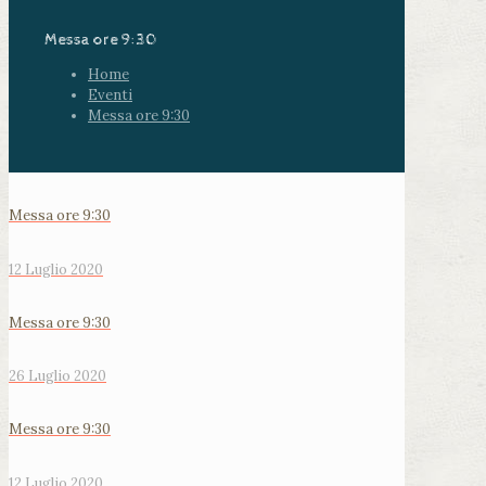
Messa ore 9:30
Home
Eventi
Messa ore 9:30
Messa ore 9:30
12 Luglio 2020
Messa ore 9:30
26 Luglio 2020
Messa ore 9:30
12 Luglio 2020