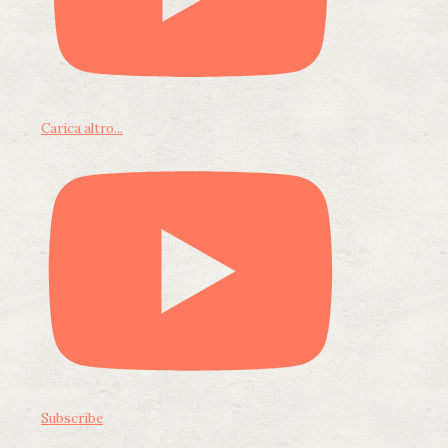
Carica altro...
Subscribe