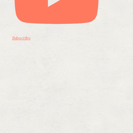
Subscribe