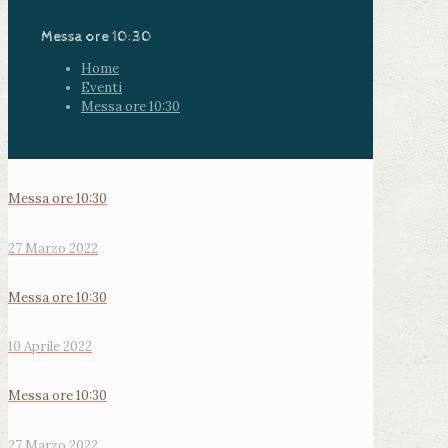
Messa ore 10:30
Home
Eventi
Messa ore 10:30
Messa ore 10:30
27 Marzo 2022
Messa ore 10:30
10 Aprile 2022
Messa ore 10:30
27 Marzo 2022