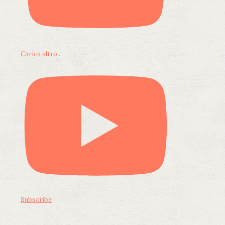
Carica altro...
Subscribe