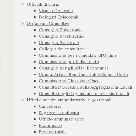
Officiali di Curia
Vicario Generale
Delegati Episcopali
Organismi Consultivi
Consiglio Episcopale
Consiglio Presbiterale
Consiglio Pastorale
Collegio dei consultori
Commissione per i candidati all’Ordine
Commissione per il diaconato
Consiglio per gli Affari Economici
Comm. Arte s. Beni Culturali e Edilizia Culto
Commissione Giustizia e Pace
Consulta Diocesana della Aggregazioni Laicali
Consulta degli Organismi socio-assistenziali
Uffici e servizi amministrativi e gestionali
Cancelleria
Segreteria unificata
Ufficio amministrativo
Economato
Beni culturali