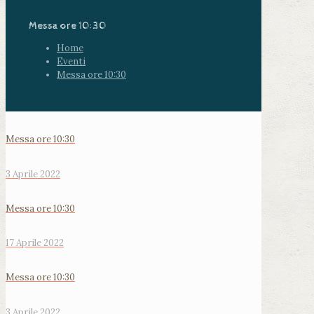
Messa ore 10:30
Home
Eventi
Messa ore 10:30
Messa ore 10:30
3 Aprile 2022
Messa ore 10:30
17 Aprile 2022
Messa ore 10:30
3 Aprile 2022