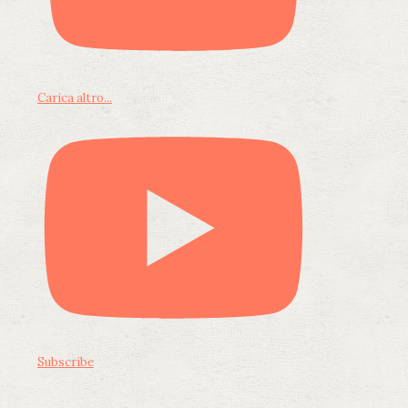
Carica altro...
Subscribe