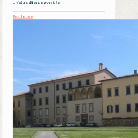
Un’altra difesa è possibile
Read more