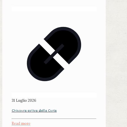
31 Luglio 2026
Chiusura estiva della Curia
Read more