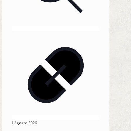
1 Agosto 2026