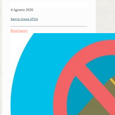
4 Agosto 2026
Santa Croce 2026
Read more