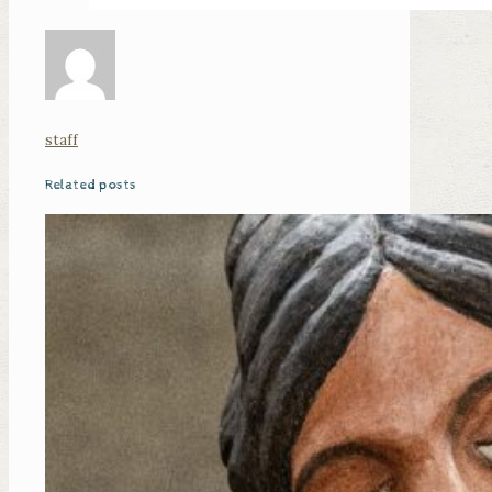
staff
Related posts