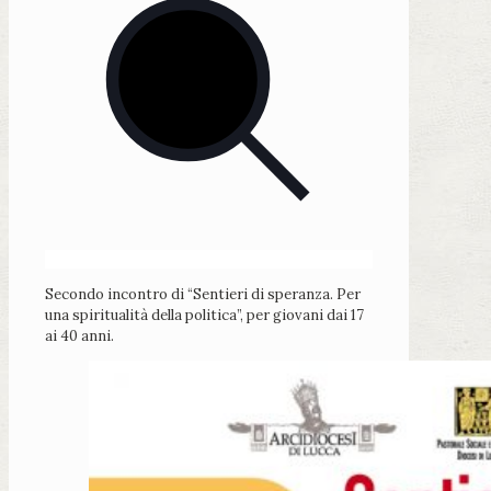
Secondo incontro di “Sentieri di speranza. Per
una spiritualità della politica”, per giovani dai 17
ai 40 anni.